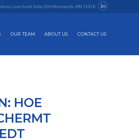
thony Lane South Suite 200 Minneapolis, MN 55418
S
OUR TEAM
ABOUT US
CONTACT US
N: HOE
SCHERMT
IEDT