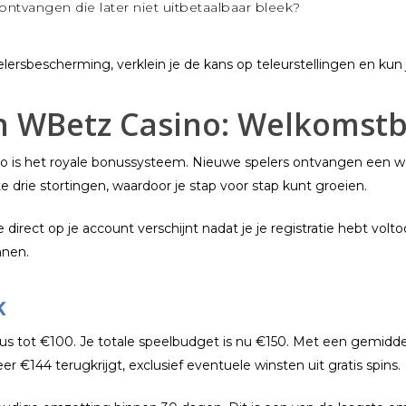
ntvangen die later niet uitbetaalbaar bleek?
lersbescherming, verklein je de kans op teleurstellingen en kun j
n WBetz Casino: Welkomst
no is het royale bonussysteem. Nieuwe spelers ontvangen een 
e drie stortingen, waardoor je stap voor stap kunt groeien.
direct op je account verschijnt nadat je je registratie hebt volt
nnen.
K
s tot €100. Je totale speelbudget is nu €150. Met een gemidde
 €144 terugkrijgt, exclusief eventuele winsten uit gratis spins.