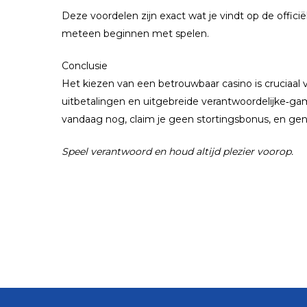
Deze voordelen zijn exact wat je vindt op de offici
meteen beginnen met spelen.
Conclusie
Het kiezen van een betrouwbaar casino is cruciaal 
uitbetalingen en uitgebreide verantwoordelijke‑gam
vandaag nog, claim je geen stortingsbonus, en geni
Speel verantwoord en houd altijd plezier voorop.