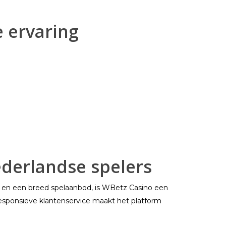
e ervaring
ederlandse spelers
em en een breed spelaanbod, is WBetz Casino een
esponsieve klantenservice maakt het platform