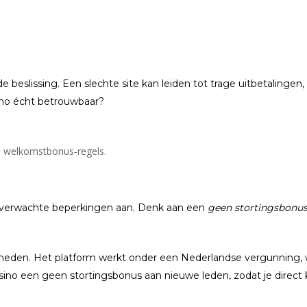
de beslissing. Een slechte site kan leiden tot trage uitbetalingen
ino écht betrouwbaar?
e welkomstbonus‑regels.
 onverwachte beperkingen aan. Denk aan een
geen stortingsbonu
eden. Het platform werkt onder een Nederlandse vergunning, wa
asino een geen stortingsbonus aan nieuwe leden, zodat je direct 