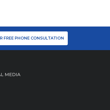
R FREE PHONE CONSULTATION
AL MEDIA