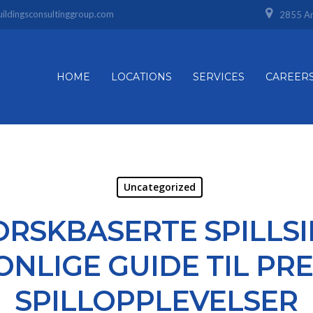
ildingsconsultinggroup.com
2855 An
HOME
LOCATIONS
SERVICES
CAREER
Uncategorized
RSKBASERTE SPILLSI
ONLIGE GUIDE TIL PR
SPILLOPPLEVELSER