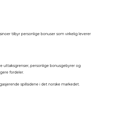
inoer tilbyr personlige bonuser som virkelig leverer
re uttaksgrenser, personlige bonusgebyrer og
gere fordeler.
ngasjerende spillsidene i det norske markedet.