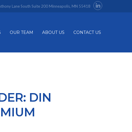
thony Lane South Suite 200 Minneapolis, MN 55418
S
OUR TEAM
ABOUT US
CONTACT US
DER: DIN
EMIUM