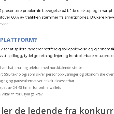
 å presentere problemfri bevegelse på både desktop og smartpho
tover 60% av trafikken stammer fra smartphones. Brukere krever 
evice.
 PLATTFORM?
n viser at spillere rangerer rettferdig spillopplevelse og gjenn
s til spilllogg, tydelige retningslinjer og kontrollerbare returprose
live chat, mail og telefon med norsktalende støtte
t SSL-teknologi som sikrer personopplysninger og økonomiske over
enging og pausealternativer enkelt aksesserbar
øpet av 24-48 timer for online wallets
vilkår fri for usynlige krav
iller de ledende fra konkur