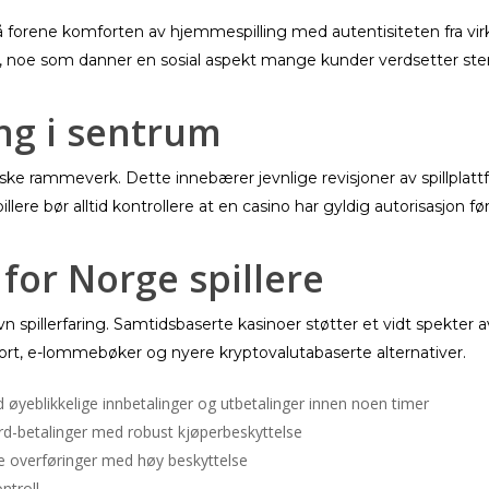
å forene komforten av hjemmespilling med autentisiteten fra virke
id, noe som danner en sosial aspekt mange kunder verdsetter ster
ng i sentrum
ske rammeverk. Dette innebærer jevnlige revisjoner av spillplatt
illere bør alltid kontrollere at en casino har gyldig autorisasjon fø
 for Norge spillere
n jevn spillerfaring. Samtidsbaserte kasinoer støtter et vidt spekter
skort, e-lommebøker og nyere kryptovalutabaserte alternativer.
 øyeblikkelige innbetalinger og utbetalinger innen noen timer
ard-betalinger med robust kjøperbeskyttelse
e overføringer med høy beskyttelse
ntroll