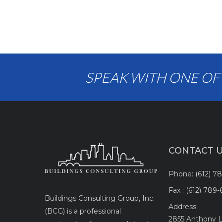
SPEAK WITH ONE OF
CONTACT 
Phone:
(612) 7
Fax :
(612) 789-
Buildings Consulting Group, Inc.
Address:
(BCG) is a professional
2855 Anthony L