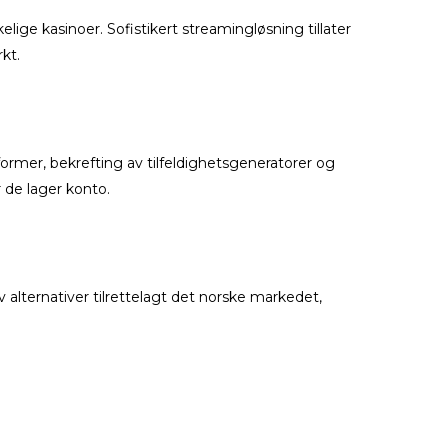
lige kasinoer. Sofistikert streamingløsning tillater
kt.
former, bekrefting av tilfeldighetsgeneratorer og
r de lager konto.
 av alternativer tilrettelagt det norske markedet,