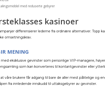
talingsmiddel med reduserte gebyrer
rsteklasses kasinoer
panjer differensierer lederne fra ordinære alternativer. Topp kas
ske omsetningskrav.
IR MENING
er med eksklusive gevinster som personlige VIP-managere, høye
poengsamling som kan konverteres til kontantgevinster eller ytterli
 at våre brukere får adgang til bare de aller mest pålitelige og e
åpen fra innledende innskudd til uttaksgebyrer av gevinster.