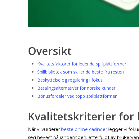
Oversikt
Kvalitetsfaktorer for ledende spillplattformer
Spillbibliotek som skiller de beste fra resten
Beskyttelse og regulering i fokus
Betalingsalternativer for norske kunder
Bonusfordeler ved topp spillplattformer
Kvalitetskriterier for
Når vi vurderer
beste online casinoer
legger vi fokus
seg høyest på rangeringen, etterfulgt av brukerve