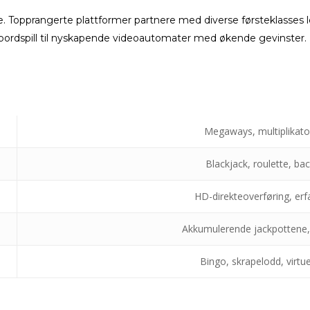
sse. Topprangerte plattformer partnere med diverse førsteklasses 
le bordspill til nyskapende videoautomater med økende gevinster.
Megaways, multiplikator
Blackjack, roulette, ba
HD-direkteoverføring, erfa
Akkumulerende jackpottene, 
Bingo, skrapelodd, virtu