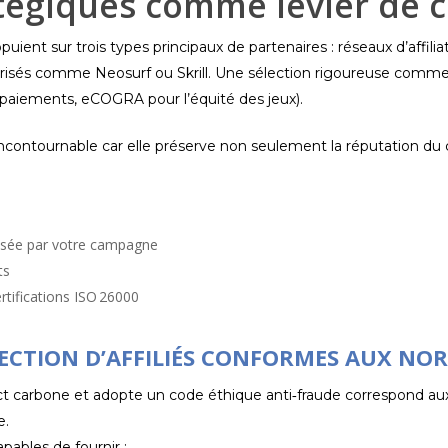
atégiques comme levier de 
puient sur trois types principaux de partenaires : réseaux d’affilia
risés comme Neosurf ou Skrill. Une sélection rigoureuse comme
s paiements, eCOGRA pour l’équité des jeux).
incontournable car elle préserve non seulement la réputation du 
 visée par votre campagne
ts
tifications ISO 26000
LECTION D’AFFILIÉS CONFORMES AUX NO
act carbone et adopte un code éthique anti‑fraude correspond au
e.
pables de fournir :