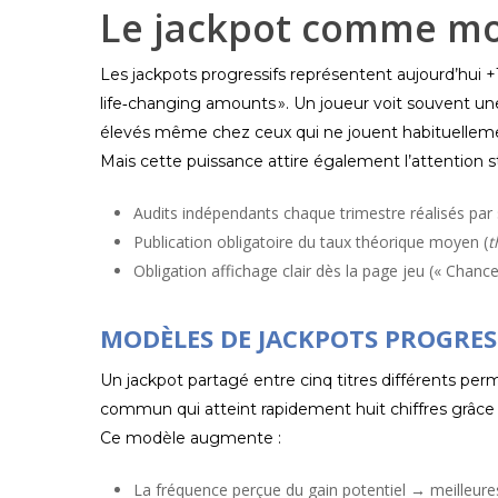
Le jackpot comme mot
Les jackpots progressifs représentent aujourd’hui 
life‑changing amounts ». Un joueur voit souvent un
élevés même chez ceux qui ne jouent habituellemen
Mais cette puissance attire également l’attention
Audits indépendants chaque trimestre réalisés par
Publication obligatoire du taux théorique moyen (
t
Obligation affichage clair dès la page jeu (« Chance
MODÈLES DE JACKPOTS PROGRESS
Un jackpot partagé entre cinq titres différents pe
commun qui atteint rapidement huit chiffres grâc
Ce modèle augmente :
La fréquence perçue du gain potentiel → meilleures