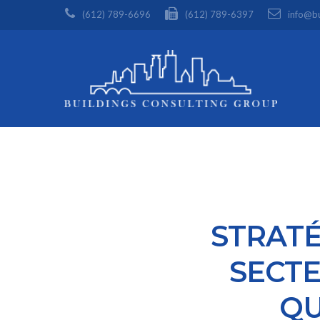
Skip
(612) 789-6696
(612) 789-6397
info@bu
to
main
content
STRATÉ
SECTE
QU