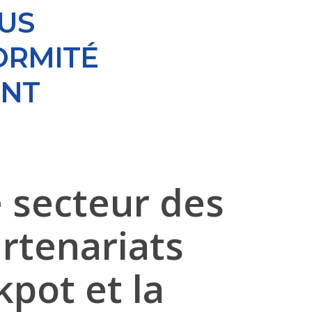
NUS
ORMITÉ
ENT
e secteur des
artenariats
kpot et la