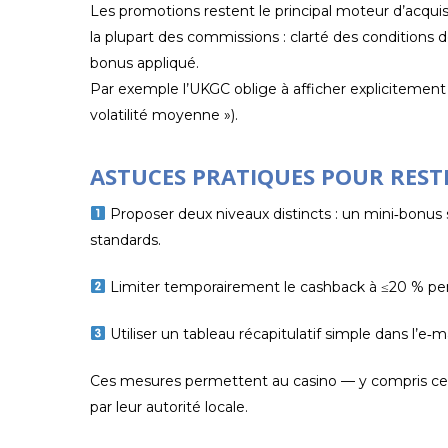
Les promotions restent le principal moteur d’acquis
la plupart des commissions : clarté des conditions d
bonus appliqué.
Par exemple l’UKGC oblige à afficher explicitement le
volatilité moyenne »).
ASTUCES PRATIQUES POUR REST
Proposer deux niveaux distincts : un mini‑bonus
standards.
Limiter temporairement le cashback à ≤20 % penda
Utiliser un tableau récapitulatif simple dans l’e
Ces mesures permettent au casino — y compris ceux 
par leur autorité locale.