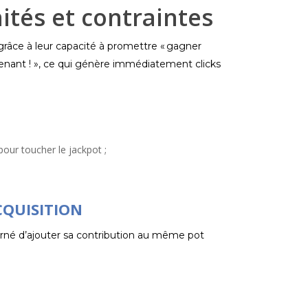
tés et contraintes
grâce à leur capacité à promettre « gagner
tenant ! », ce qui génère immédiatement clicks
our toucher le jackpot ;
CQUISITION
erné d’ajouter sa contribution au même pot