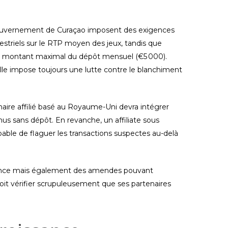
 gouvernement de Curaçao imposent des exigences
estriels sur le RTP moyen des jeux, tandis que
r le montant maximal du dépôt mensuel (€5 000).
elle impose toujours une lutte contre le blanchiment
aire affilié basé au Royaume-Uni devra intégrer
nus sans dépôt. En revanche, un affiliate sous
able de flaguer les transactions suspectes au-delà
icence mais également des amendes pouvant
doit vérifier scrupuleusement que ses partenaires