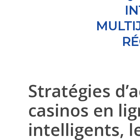
IN
MULTI
RÉ
Stratégies d’
casinos en li
intelligents, 