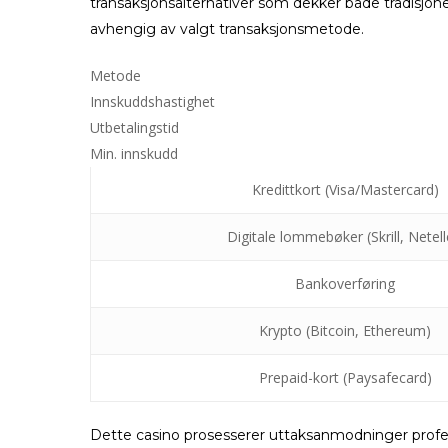
transaksjonsalternativer som dekker både tradisjon
avhengig av valgt transaksjonsmetode.
Metode
Innskuddshastighet
Utbetalingstid
Min. innskudd
Kredittkort (Visa/Mastercard)
Digitale lommebøker (Skrill, Netell
Bankoverføring
Krypto (Bitcoin, Ethereum)
Prepaid-kort (Paysafecard)
Dette casino prosesserer uttaksanmodninger profes