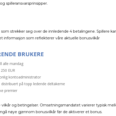
 spilleransvarsprinsipper.
 som strekker seg over de innledende 4 betalingene. Spillere k
et informasjon som reflekterer våre aktuelle bonusvilkår
RENDE BRUKERE
ill alle mandag
l 250 EUR
onlig kontoadministrator
 distribuert på topp ledende deltakerne
ike premier
e vilkår og betingelser. Omsetningsmandatet varierer typisk me
nomgå nøye gjennom bonusvilkår før de aktiverer et bonus.