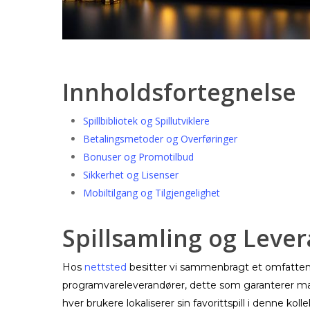
Innholdsfortegnelse
Spillbibliotek og Spillutviklere
Betalingsmetoder og Overføringer
Bonuser og Promotilbud
Sikkerhet og Lisenser
Mobiltilgang og Tilgjengelighet
Spillsamling og Leve
Hos
nettsted
besitter vi sammenbragt et omfattend
programvareleverandører, dette som garanterer mangf
hver brukere lokaliserer sin favorittspill i denne kolle