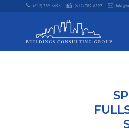
Skip
(612) 789-6696
(612) 789-6397
info@bu
to
main
content
SP
FULLS