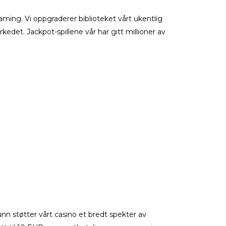
aming. Vi oppgraderer biblioteket vårt ukentlig
kedet. Jackpot-spillene vår har gitt millioner av
nn støtter vårt casino et bredt spekter av