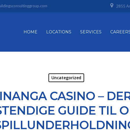
ildingsconsultinggroup.com
2855 An
HOME
LOCATIONS
SERVICES
CAREER
Uncategorized
INANGA CASINO – DE
TENDIGE GUIDE TIL 
SPILLUNDERHOLDNIN