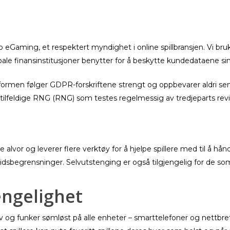
ao eGaming, et respektert myndighet i online spillbransjen. Vi br
e finansinstitusjoner benytter for å beskytte kundedataene sin
ttformen følger GDPR-forskriftene strengt og oppbevarer aldri se
 tilfeldige RNG (RNG) som testes regelmessig av tredjeparts reviso
 alvor og leverer flere verktøy for å hjelpe spillere med til å hånd
idsbegrensninger. Selvutstenging er også tilgjengelig for de som 
engelighet
siv og funker sømløst på alle enheter – smarttelefoner og nett