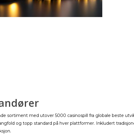
randører
e sortiment med utover 5000 casinospill fra globale beste utv
old og topp standard på hver plattformer. Inkludert tradisjonell
ksjon.