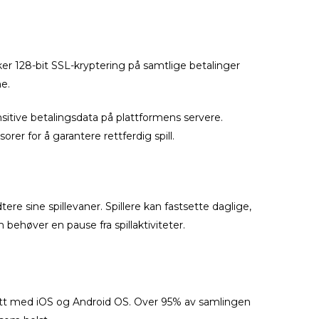
uker 128-bit SSL-kryptering på samtlige betalinger
e.
nsitive betalingsdata på plattformens servere.
rer for å garantere rettferdig spill.
tere sine spillevaner. Spillere kan fastsette daglige,
behøver en pause fra spillaktiviteter.
brett med iOS og Android OS. Over 95% av samlingen