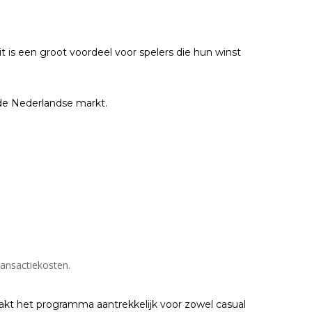
 is een groot voordeel voor spelers die hun winst
 de Nederlandse markt.
ransactiekosten.
kt het programma aantrekkelijk voor zowel casual