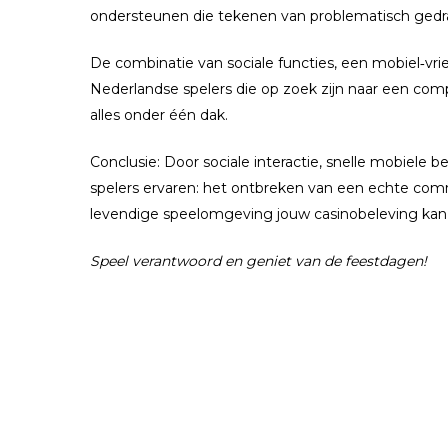
ondersteunen die tekenen van problematisch gedr
De combinatie van sociale functies, een mobiel‑vr
Nederlandse spelers die op zoek zijn naar een comple
alles onder één dak.
Conclusie: Door sociale interactie, snelle mobiele
spelers ervaren: het ontbreken van een echte com
levendige speelomgeving jouw casinobeleving kan
Speel verantwoord en geniet van de feestdagen!