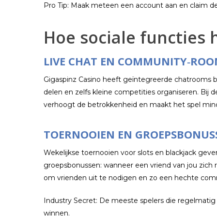
Pro Tip: Maak meteen een account aan en claim de 
Hoe sociale functies 
LIVE CHAT EN COMMUNITY‑ROO
Gigaspinz Casino heeft geïntegreerde chatrooms bij 
delen en zelfs kleine competities organiseren. Bij d
verhoogt de betrokkenheid en maakt het spel mi
TOERNOOIEN EN GROEPSBONUS
Wekelijkse toernooien voor slots en blackjack geve
groepsbonussen: wanneer een vriend van jou zich regi
om vrienden uit te nodigen en zo een hechte co
Industry Secret: De meeste spelers die regelmatig
winnen.