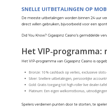
SNELLE UITBETALINGEN OP MOB
De meeste uitbetalingen worden binnen 24 uur verw
direct willen gebruiken, bijvoorbeeld voor een spon
Did You Know? Gigaspinz Casino’s gemiddelde verwe
Het VIP‑programma: 
Het VIP‑programma van Gigaspinz Casino is opgebo
Bronze: 10 % cashback op verlies, exclusieve slots
Silver: Snellere uitbetalingen, persoonlijke accoun
Gold: Gratis toegang tot high‑roller live dealer‑ta
Platinum: Een eigen welkomstbonus, uitnodigingen
Spelers verdienen punten door te storten, te spe