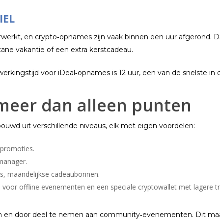
IEL
erkt, en crypto‑opnames zijn vaak binnen een uur afgerond. Dit
tane vakantie of een extra kerstcadeau.
rkingstijd voor iDeal‑opnames is 12 uur, een van de snelste in
meer dan alleen punten
uwd uit verschillende niveaus, elk met eigen voordelen:
‑promoties.
tmanager.
fels, maandelijkse cadeaubonnen.
 voor offline evenementen en een speciale cryptowallet met lagere t
len en door deel te nemen aan community‑evenementen. Dit maa