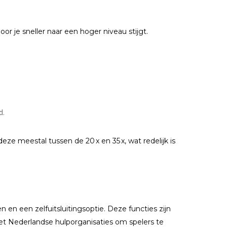
or je sneller naar een hoger niveau stijgt.
d.
eze meestal tussen de 20 x en 35 x, wat redelijk is
 en een zelfuitsluitingsoptie. Deze functies zijn
et Nederlandse hulporganisaties om spelers te