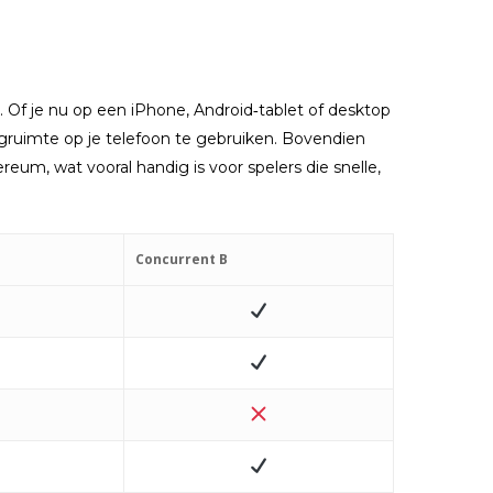
 Of je nu op een iPhone, Android‑tablet of desktop
lagruimte op je telefoon te gebruiken. Bovendien
reum, wat vooral handig is voor spelers die snelle,
Concurrent B