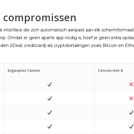
r compromissen
 interface die zich automatisch aanpast aan elk schermformaat.
cherp. Omdat er geen aparte app nodig is, hoef je geen extra ops
en (iDeal, creditcard) als cryptobetalingen zoals Bitcoin en Ethe
Gigaspinz Casino
Concurrent A