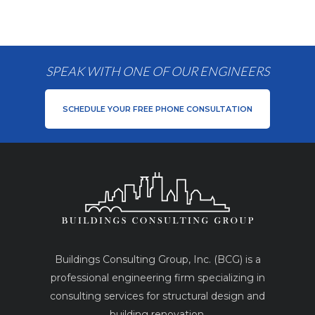
SPEAK WITH ONE OF OUR ENGINEERS
SCHEDULE YOUR FREE PHONE CONSULTATION
Buildings Consulting Group, Inc. (BCG) is a
professional engineering firm specializing in
consulting services for structural design and
building renovation.