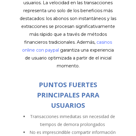
usuarios. La velocidad en las transacciones
representa uno solo de los beneficios más
destacados: los abonos son instantáneos y las
extracciones se procesan significativamente
más rápido que a través de métodos
financieros tradicionales. Además,
casinos
online con paypal
garantiza una experiencia
de usuario optimizada a partir de el inicial
momento.
PUNTOS FUERTES
PRINCIPALES PARA
USUARIOS
Transacciones inmediatas sin necesidad de
tiempos de demora prolongados
No es imprescindible compartir información