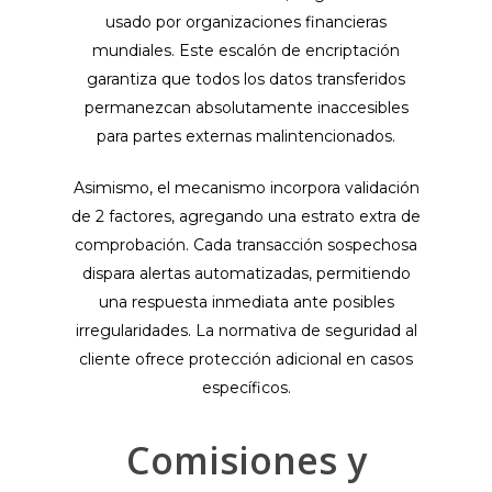
usado por organizaciones financieras
mundiales. Este escalón de encriptación
garantiza que todos los datos transferidos
permanezcan absolutamente inaccesibles
para partes externas malintencionados.
Asimismo, el mecanismo incorpora validación
de 2 factores, agregando una estrato extra de
comprobación. Cada transacción sospechosa
dispara alertas automatizadas, permitiendo
una respuesta inmediata ante posibles
irregularidades. La normativa de seguridad al
cliente ofrece protección adicional en casos
específicos.
Comisiones y