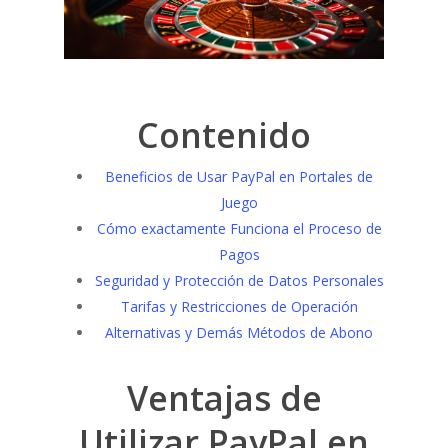
Contenido
Beneficios de Usar PayPal en Portales de
Juego
Cómo exactamente Funciona el Proceso de
Pagos
Seguridad y Protección de Datos Personales
Tarifas y Restricciones de Operación
Alternativas y Demás Métodos de Abono
Ventajas de
Utilizar PayPal en