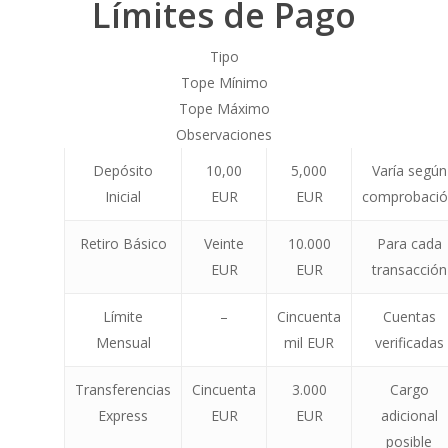
Límites de Pago
Tipo
Tope Mínimo
Tope Máximo
Observaciones
Depósito
10,00
5,000
Varía según
Inicial
EUR
EUR
comprobaci
Retiro Básico
Veinte
10.000
Para cada
EUR
EUR
transacción
Límite
–
Cincuenta
Cuentas
Mensual
mil EUR
verificadas
Transferencias
Cincuenta
3.000
Cargo
Express
EUR
EUR
adicional
posible