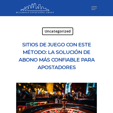
Skip
Menu
to
Close
main
Menu
content
Uncategorized
SITIOS DE JUEGO CON ESTE
MÉTODO: LA SOLUCIÓN DE
ABONO MÁS CONFIABLE PARA
APOSTADORES