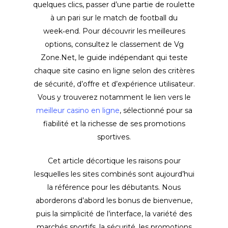
quelques clics, passer d’une partie de roulette
à un pari sur le match de football du
week‑end. Pour découvrir les meilleures
options, consultez le classement de Vg
Zone.Net, le guide indépendant qui teste
chaque site casino en ligne selon des critères
de sécurité, d’offre et d’expérience utilisateur.
Vous y trouverez notamment le lien vers le
meilleur casino en ligne
, sélectionné pour sa
fiabilité et la richesse de ses promotions
sportives.
Cet article décortique les raisons pour
lesquelles les sites combinés sont aujourd’hui
la référence pour les débutants. Nous
aborderons d’abord les bonus de bienvenue,
puis la simplicité de l’interface, la variété des
marchés sportifs, la sécurité, les promotions