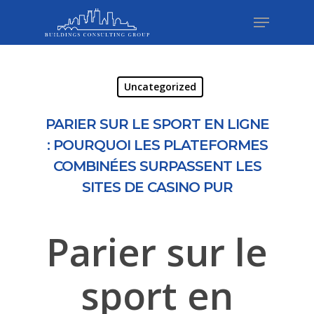
Skip
Menu
to
Close
main
Menu
content
Uncategorized
PARIER SUR LE SPORT EN LIGNE
: POURQUOI LES PLATEFORMES
COMBINÉES SURPASSENT LES
SITES DE CASINO PUR
Parier sur le
sport en