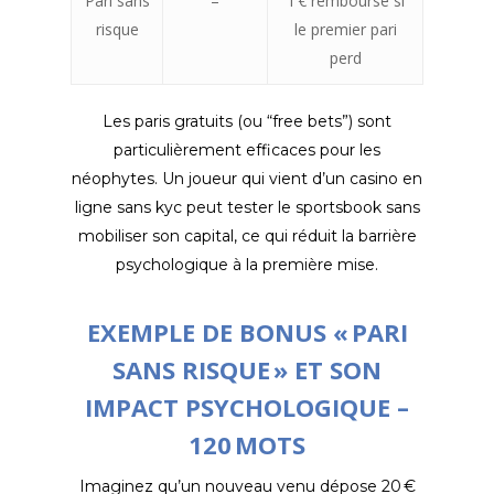
Pari sans
–
1 € remboursé si
risque
le premier pari
perd
Les paris gratuits (ou “free bets”) sont
particulièrement efficaces pour les
néophytes. Un joueur qui vient d’un casino en
ligne sans kyc peut tester le sportsbook sans
mobiliser son capital, ce qui réduit la barrière
psychologique à la première mise.
EXEMPLE DE BONUS « PARI
SANS RISQUE » ET SON
IMPACT PSYCHOLOGIQUE –
120 MOTS
Imaginez qu’un nouveau venu dépose 20 €