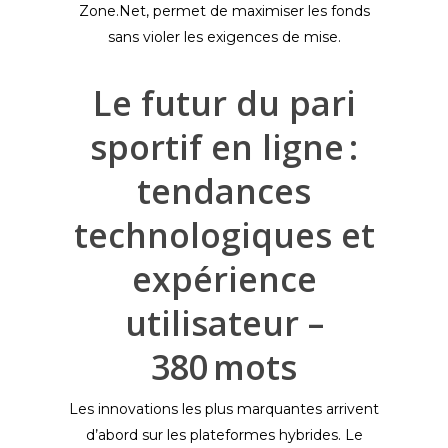
Zone.Net, permet de maximiser les fonds
sans violer les exigences de mise.
Le futur du pari
sportif en ligne :
tendances
technologiques et
expérience
utilisateur –
380 mots
Les innovations les plus marquantes arrivent
d’abord sur les plateformes hybrides. Le