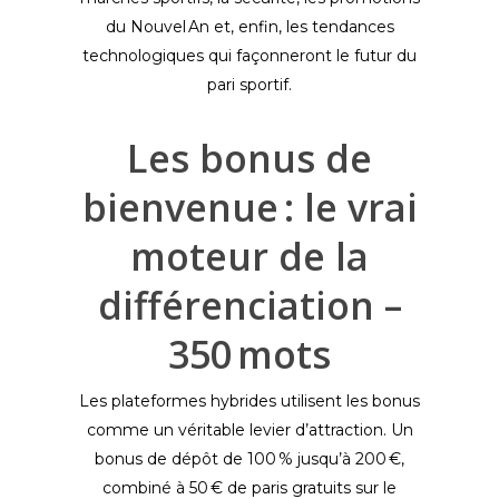
du Nouvel An et, enfin, les tendances
technologiques qui façonneront le futur du
pari sportif.
Les bonus de
bienvenue : le vrai
moteur de la
différenciation –
350 mots
Les plateformes hybrides utilisent les bonus
comme un véritable levier d’attraction. Un
bonus de dépôt de 100 % jusqu’à 200 €,
combiné à 50 € de paris gratuits sur le