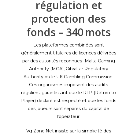
régulation et
protection des
fonds – 340 mots
Les plateformes combinées sont
généralement titulaires de licences délivrées
par des autorités reconnues : Malta Gaming
Authority (MGA), Gibraltar Regulatory
Authority ou le UK Gambling Commission.
Ces organismes imposent des audits
réguliers, garantissant que le RTP (Return to
Player) déclaré est respecté et que les fonds
des joueurs sont séparés du capital de
l’opérateur.
Vg Zone.Net insiste sur la simplicité des