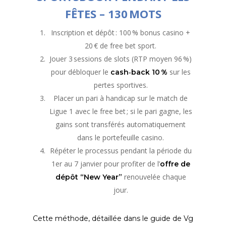
FÊTES – 130 MOTS
Inscription et dépôt : 100 % bonus casino +
20 € de free bet sport.
Jouer 3 sessions de slots (RTP moyen 96 %)
pour débloquer le
sur les
cash‑back 10 %
pertes sportives.
Placer un pari à handicap sur le match de
Ligue 1 avec le free bet ; si le pari gagne, les
gains sont transférés automatiquement
dans le portefeuille casino.
Répéter le processus pendant la période du
1er au 7 janvier pour profiter de l’
offre de
renouvelée chaque
dépôt “New Year”
jour.
Cette méthode, détaillée dans le guide de Vg