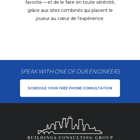
favorite — et de le faire en toute sérénité,
grâce aux sites combinés qui placent le
joueur au cœur de l’expérience.
SPEAK WITH ONE OF OUR ENGINEERS
SCHEDULE YOUR FREE PHONE CONSULTATION