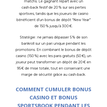
matchs. Le gagnant repart avec un
cash‑back festif de 20 % sur ses pertes
sportives, tandis que les joueurs de casino
bénéficient d’un bonus de dépôt “New Year”
de 150 % jusqu’à 300 €.
Stratégie : ne jamais dépasser 5 % de son
bankroll sur un pari unique pendant les
promotions. En combinant le bonus de dépôt
casino (150 %) avec les paris gratuits (50 €), un
joueur peut transformer un dépôt de 20 € en
95 € de mise totale, tout en conservant une
marge de sécurité grâce au cash‑back.
COMMENT CUMULER BONUS
CASINO ET BONUS
SPORTSBOOK PENDANT LES