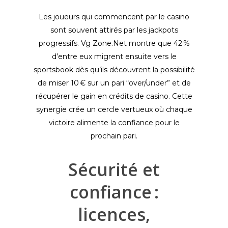
Les joueurs qui commencent par le casino
sont souvent attirés par les jackpots
progressifs. Vg Zone.Net montre que 42 %
d’entre eux migrent ensuite vers le
sportsbook dès qu’ils découvrent la possibilité
de miser 10 € sur un pari “over/under” et de
récupérer le gain en crédits de casino. Cette
synergie crée un cercle vertueux où chaque
victoire alimente la confiance pour le
prochain pari.
Sécurité et
confiance :
licences,