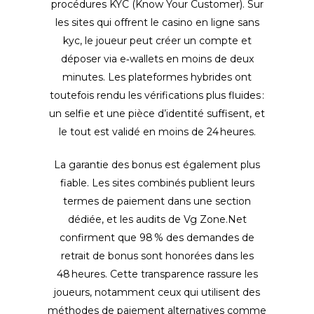
procédures KYC (Know Your Customer). Sur
les sites qui offrent le casino en ligne sans
kyc, le joueur peut créer un compte et
déposer via e‑wallets en moins de deux
minutes. Les plateformes hybrides ont
toutefois rendu les vérifications plus fluides :
un selfie et une pièce d’identité suffisent, et
le tout est validé en moins de 24 heures.
La garantie des bonus est également plus
fiable. Les sites combinés publient leurs
termes de paiement dans une section
dédiée, et les audits de Vg Zone.Net
confirment que 98 % des demandes de
retrait de bonus sont honorées dans les
48 heures. Cette transparence rassure les
joueurs, notamment ceux qui utilisent des
méthodes de paiement alternatives comme