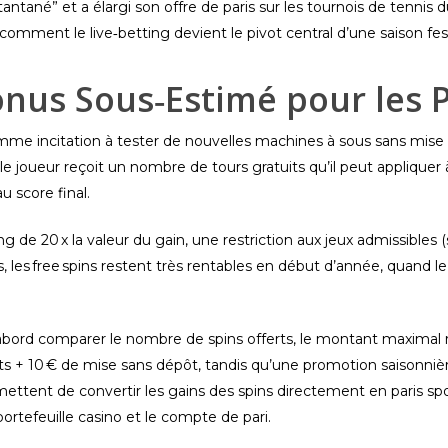
antané” et a élargi son offre de paris sur les tournois de tennis du
omment le live‑betting devient le pivot central d’une saison festi
onus Sous‑Estimé pour les P
mme incitation à tester de nouvelles machines à sous sans mise in
: le joueur reçoit un nombre de tours gratuits qu’il peut appliqu
au score final.
de 20 x la valeur du gain, une restriction aux jeux admissibles (
ns, les free spins restent très rentables en début d’année, quand 
t d’abord comparer le nombre de spins offerts, le montant maximal
ts + 10 € de mise sans dépôt, tandis qu’une promotion saisonnièr
ttent de convertir les gains des spins directement en paris spo
portefeuille casino et le compte de pari.