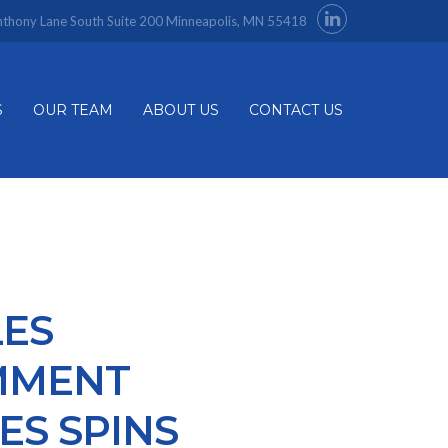
thony Lane South Suite 200 Minneapolis, MN 55418
S
OUR TEAM
ABOUT US
CONTACT US
LES
OMMENT
ES SPINS