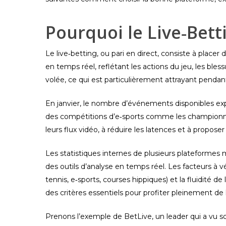
Pourquoi le Live‑Bett
Le live‑betting, ou pari en direct, consiste à plac
en temps réel, reflétant les actions du jeu, les bles
volée, ce qui est particulièrement attrayant pendant 
En janvier, le nombre d’événements disponibles e
des compétitions d’e‑sports comme les championna
leurs flux vidéo, à réduire les latences et à propos
Les statistiques internes de plusieurs plateformes 
des outils d’analyse en temps réel. Les facteurs à vé
tennis, e‑sports, courses hippiques) et la fluidité de
des critères essentiels pour profiter pleinement de 
Prenons l’exemple de BetLive, un leader qui a vu 