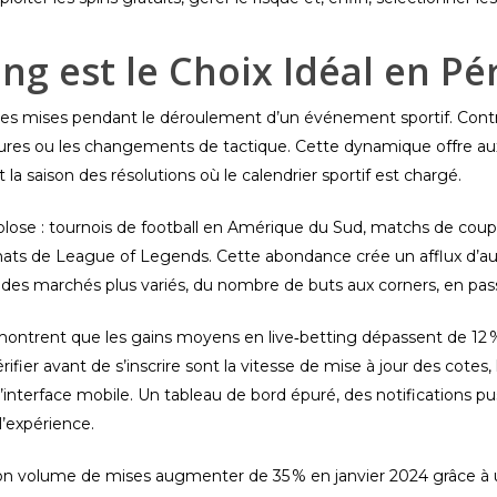
ing est le Choix Idéal en Pé
er des mises pendant le déroulement d’un événement sportif. Cont
sures ou les changements de tactique. Cette dynamique offre aux pa
la saison des résolutions où le calendrier sportif est chargé.
xplose : tournois de football en Amérique du Sud, matchs de c
ts de League of Legends. Cette abondance crée un afflux d’audi
er des marchés plus variés, du nombre de buts aux corners, en pas
montrent que les gains moyens en live‑betting dépassent de 12 % c
rifier avant de s’inscrire sont la vitesse de mise à jour des cote
 l’interface mobile. Un tableau de bord épuré, des notifications pus
l’expérience.
son volume de mises augmenter de 35 % en janvier 2024 grâce à u