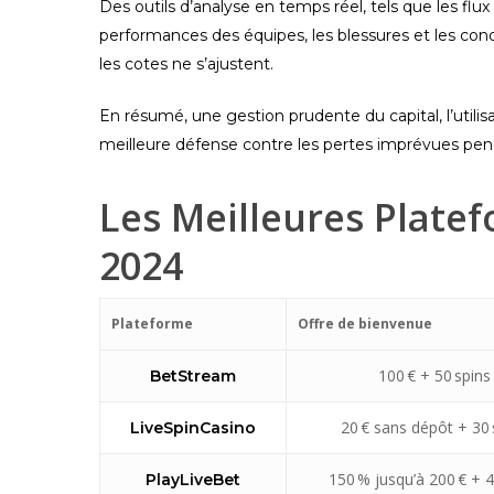
Des outils d’analyse en temps réel, tels que les fl
performances des équipes, les blessures et les co
les cotes ne s’ajustent.
En résumé, une gestion prudente du capital, l’utili
meilleure défense contre les pertes imprévues pend
Les Meilleures Platef
2024
Plateforme
Offre de bienvenue
100 € + 50 spins
BetStream
20 € sans dépôt + 30 
LiveSpinCasino
150 % jusqu’à 200 € + 4
PlayLiveBet