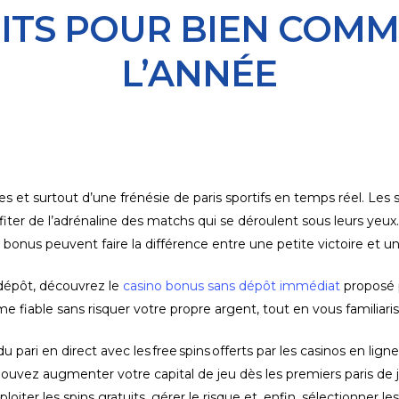
ITS POUR BIEN COM
L’ANNÉE
es et surtout d’une frénésie de paris sportifs en temps réel. Le
fiter de l’adrénaline des matchs qui se déroulent sous leurs yeu
nus peuvent faire la différence entre une petite victoire et un 
dépôt, découvrez le
casino bonus sans dépôt immédiat
proposé 
me fiable sans risquer votre propre argent, tout en vous familiar
u pari en direct avec les free spins offerts par les casinos en lig
 pouvez augmenter votre capital de jeu dès les premiers paris de j
ter les spins gratuits, gérer le risque et, enfin, sélectionner le