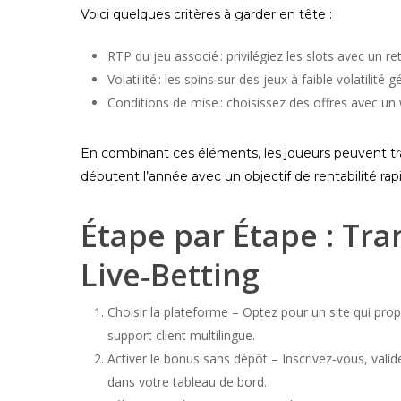
Voici quelques critères à garder en tête :
RTP du jeu associé : privilégiez les slots avec un r
Volatilité : les spins sur des jeux à faible volatilit
Conditions de mise : choisissez des offres avec un 
En combinant ces éléments, les joueurs peuvent tran
débutent l’année avec un objectif de rentabilité rap
Étape par Étape : Tra
Live‑Betting
Choisir la plateforme – Optez pour un site qui propos
support client multilingue.
Activer le bonus sans dépôt – Inscrivez‑vous, vali
dans votre tableau de bord.