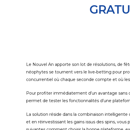
GRATU
Le Nouvel An apporte son lot de résolutions, de fêt
néophytes se tournent vers le live‑betting pour pro
concurrentiel où chaque seconde compte et où les bo
Pour profiter immédiatement d’un avantage sans 
permet de tester les fonctionnalités d’une platefor
La solution réside dans la combinaison intelligente d
et en réinvestissant les gains issus des spins, vous
suivantes comment choisir la bonne plateforme, exploi