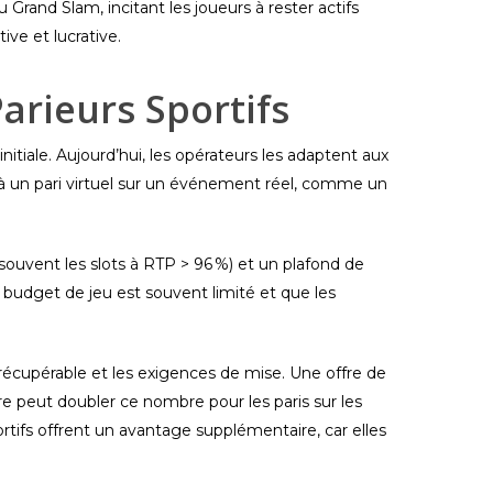
 Grand Slam, incitant les joueurs à rester actifs
ve et lucrative.
arieurs Sportifs
itiale. Aujourd’hui, les opérateurs les adaptent aux
er à un pari virtuel sur un événement réel, comme un
souvent les slots à RTP > 96 %) et un plafond de
le budget de jeu est souvent limité et que les
 récupérable et les exigences de mise. Une offre de
e peut doubler ce nombre pour les paris sur les
rtifs offrent un avantage supplémentaire, car elles