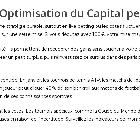
 Optimisation du Capital p
ne stratégie durable, surtout en live‑betting où les cotes fluct
l sur une seule mise. Si vous débutez avec 100 €, votre mise max
rité : ils permettent de récupérer des gains sans toucher à votre ca
érer un petit surplus, puis réinvestissez ce surplus dans des paris
ncentrée. En janvier, les tournois de tennis ATP, les matchs de f
un joueur peut allouer 40 % de son bankroll aux matchs de footba
n de ses connaissances sportives.
nt les cotes. Les tournois spéciaux, comme la Coupe du Monde 
euses en raison de l’incertitude. Surveillez les indicateurs de 