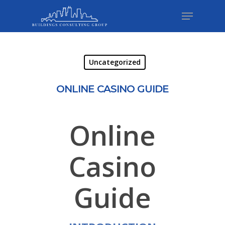
Skip
Menu
to
Close
main
Menu
content
Uncategorized
ONLINE CASINO GUIDE
Online
Casino
Guide