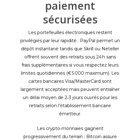
paiement
sécurisées
Les portefeuilles électroniques restent
privilégiés par leur rapidité : PayPal permet un
dépôt instantané tandis que Skrill ou Neteller
offrent souvent des retraits sous 24 h sans
frais supplémentaires si vous respectez leurs
limites quotidiennes (€ 5 000 maximum). Les
cartes bancaires Visa/MasterCard sont
largement acceptées mais peuvent entraîner
un délai moyen de 2‑3 jours ouvrés pour les
retraits selon l’établissement bancaire
émetteur.
Les crypto‑monnaies gagnent
progressivement du terrain ; Bitcoin assure