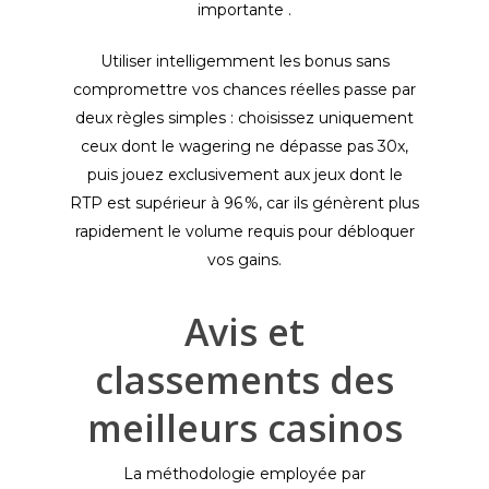
importante .
Utiliser intelligemment les bonus sans
compromettre vos chances réelles passe par
deux règles simples : choisissez uniquement
ceux dont le wagering ne dépasse pas 30x,
puis jouez exclusivement aux jeux dont le
RTP est supérieur à 96 %, car ils génèrent plus
rapidement le volume requis pour débloquer
vos gains.
Avis et
classements des
meilleurs casinos
La méthodologie employée par