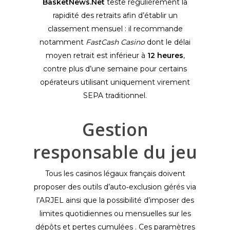
BasketNews.Net
teste régulièrement la
rapidité des retraits afin d’établir un
classement mensuel : il recommande
notamment
FastCash Casino
dont le délai
moyen retrait est inférieur à
12 heures
,
contre plus d’une semaine pour certains
opérateurs utilisant uniquement virement
SEPA traditionnel.
Gestion
responsable du jeu
Tous les casinos légaux français doivent
proposer des outils d’auto‑exclusion gérés via
l’ARJEL ainsi que la possibilité d’imposer des
limites quotidiennes ou mensuelles sur les
dépôts et pertes cumulées . Ces paramètres