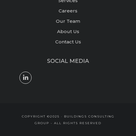
Services
Careers
Our Team
About Us
Contact Us
SOCIAL MEDIA
COPYRIGHT ©2025 · BUILDINGS CONSULTING
GROUP - ALL RIGHTS RESERVED