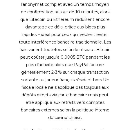
l’anonymat complet avec un temps moyen
de confirmation autour de 10 minutes, alors
que Litecoin ou Ethereum réduisent encore
davantage ce délai grâce aux blocs plus
rapides – idéal pour ceux qui veulent éviter
toute interférence bancaire traditionnelle. Les
frais varient toutefois selon le réseau : Bitcoin
peut coûter jusqu’à 0,0005 BTC pendant les
pics d’activité alors que PayPal facture
généralement 2‑3 % sur chaque transaction
sortante au joueur français résidant hors UE
fiscale locale ne s’applique pas toujours aux
dépôts directs via carte bancaire mais peut
être appliqué aux retraits vers comptes
bancaires externes selon la politique interne
du casino choisi .