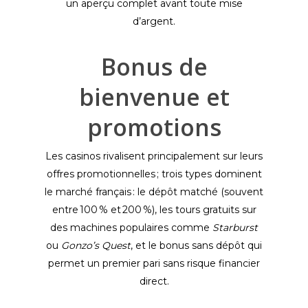
un aperçu complet avant toute mise
d’argent.
Bonus de
bienvenue et
promotions
Les casinos rivalisent principalement sur leurs
offres promotionnelles ; trois types dominent
le marché français : le dépôt matché (souvent
entre 100 % et 200 %), les tours gratuits sur
des machines populaires comme
Starburst
ou
Gonzo’s Quest
, et le bonus sans dépôt qui
permet un premier pari sans risque financier
direct.