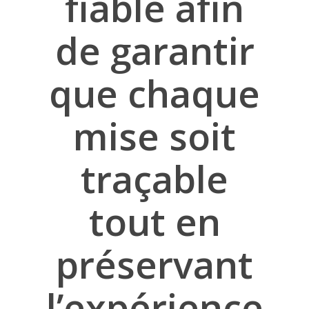
fiable afin
de garantir
que chaque
mise soit
traçable
tout en
préservant
l’expérience