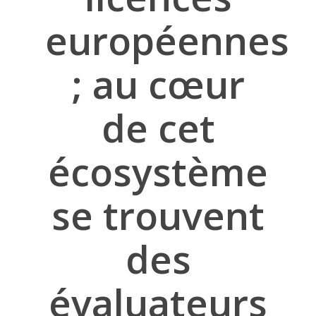
européennes
; au cœur
de cet
écosystème
se trouvent
des
évaluateurs