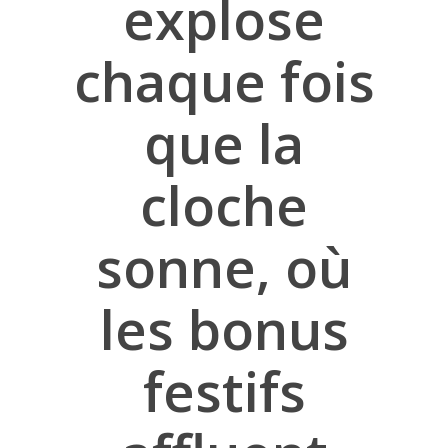
explose
chaque fois
que la
cloche
sonne, où
les bonus
festifs