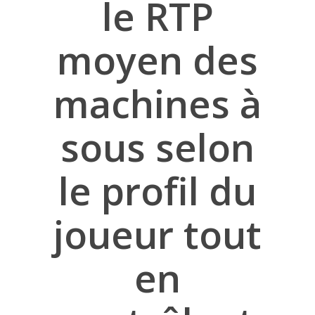
le RTP
moyen des
machines à
sous selon
le profil du
joueur tout
en