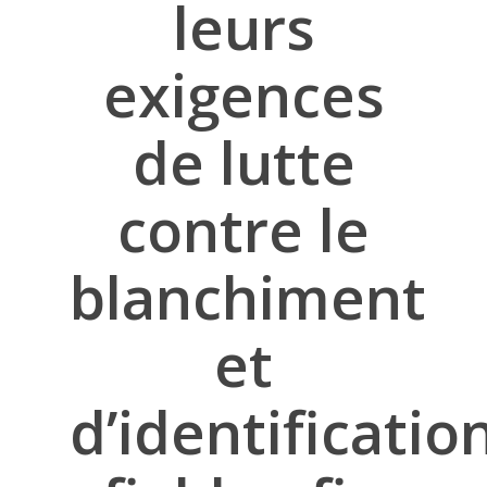
leurs
exigences
de lutte
contre le
blanchiment
et
d’identificatio