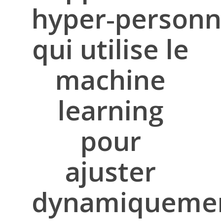
hyper‑personn
qui utilise le
machine
learning
pour
ajuster
dynamiqueme