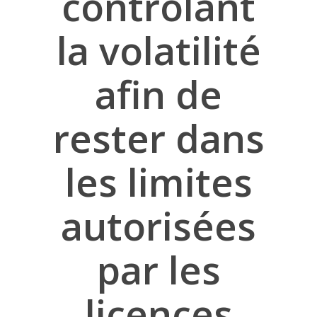
contrôlant
la volatilité
afin de
rester dans
les limites
autorisées
par les
licences