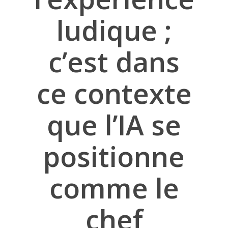
ludique ;
c’est dans
ce contexte
que l’IA se
positionne
comme le
chef