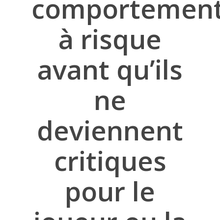
comportemen
à risque
avant qu’ils
ne
deviennent
critiques
pour le