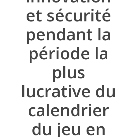
et sécurité
pendant la
période la
plus
lucrative du
calendrier
du jeu en