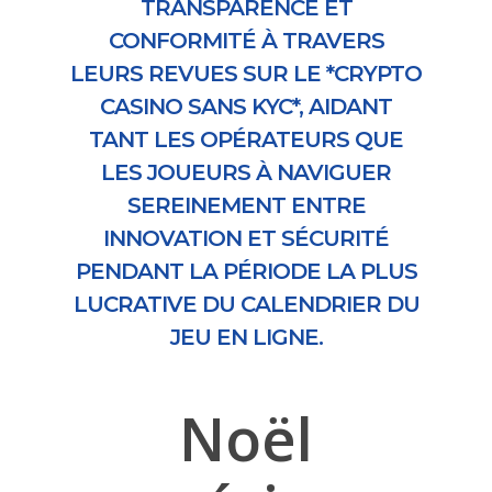
TRANSPARENCE ET
CONFORMITÉ À TRAVERS
LEURS REVUES SUR LE *CRYPTO
CASINO SANS KYC*, AIDANT
TANT LES OPÉRATEURS QUE
LES JOUEURS À NAVIGUER
SEREINEMENT ENTRE
INNOVATION ET SÉCURITÉ
PENDANT LA PÉRIODE LA PLUS
LUCRATIVE DU CALENDRIER DU
JEU EN LIGNE.
Noël