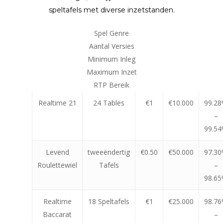
speltafels met diverse inzetstanden.
Spel Genre
Aantal Versies
Minimum Inleg
Maximum Inzet
RTP Bereik
Realtime 21
24 Tables
€1
€10.000
99.2
–
99.5
Levend
tweeëndertig
€0.50
€50.000
97.3
Roulettewiel
Tafels
–
98.6
Realtime
18 Speltafels
€1
€25.000
98.7
Baccarat
–