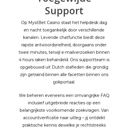
Support
Op MystBet Casino staat het helpdesk dag
en nacht toegankelijk door verschillende
kanalen. Levende chatfunctie biedt deze
rapste antwoordsnelheid, doorgaans onder
twee minutes, terwijl e-mailverzoeken binnen
4 hours raken behandeld. Ons supportteam is
opgebouwd uit Dutch stafleden die grondig
zijn getraind binnen alle facetten binnen ons
gokportaal.
We beheren eveneens een omvangrijke FAQ
inclusief uitgebreide reacties op een
belangrijkste voorkomende zoekvragen. Van
accountverificatie naar uitleg – jij ontdekt
praktische kennis dewelke je rechtstreeks