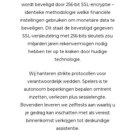
wordt beveiligd door 256-bit SSL-encryptie –
identieke methodologie welke financiële
instellingen gebruiken om monetaire data te
beveiligen. Dit staat de bevestigd gegeven:
SSL-versleuteling met 256-bits sleutels zou
miljarden jaren rekenvermogen nodig
hebben ter op te kraken door huidige
technologie.
Wij hanteren strikte protocollen voor
verantwoordelijk wedden. Spelers is te
autonoom beperkingen bepalen omtrent
inzetten, verliezen plus sessielengte.
Bovendien leveren we zelftests aan waarbij u
je gedrag kan inschatten met als vereist
binnenkomst verkrijgen tot deskundige
assistentie.