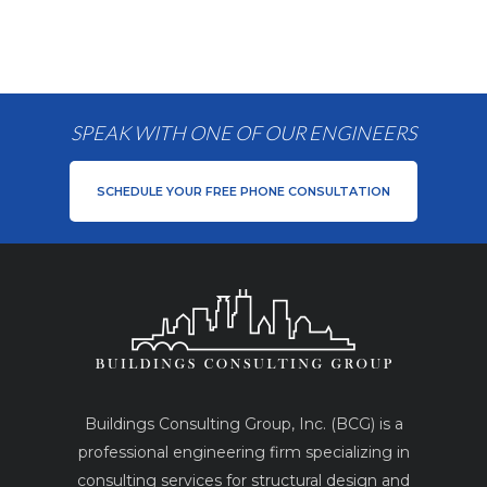
SPEAK WITH ONE OF OUR ENGINEERS
SCHEDULE YOUR FREE PHONE CONSULTATION
Buildings Consulting Group, Inc. (BCG) is a
professional engineering firm specializing in
consulting services for structural design and