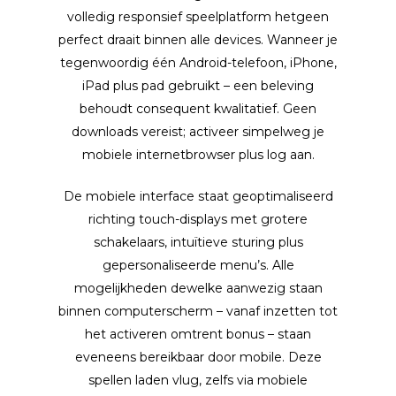
volledig responsief speelplatform hetgeen
perfect draait binnen alle devices. Wanneer je
tegenwoordig één Android-telefoon, iPhone,
iPad plus pad gebruikt – een beleving
behoudt consequent kwalitatief. Geen
downloads vereist; activeer simpelweg je
mobiele internetbrowser plus log aan.
De mobiele interface staat geoptimaliseerd
richting touch-displays met grotere
schakelaars, intuïtieve sturing plus
gepersonaliseerde menu’s. Alle
mogelijkheden dewelke aanwezig staan
binnen computerscherm – vanaf inzetten tot
het activeren omtrent bonus – staan
eveneens bereikbaar door mobile. Deze
spellen laden vlug, zelfs via mobiele