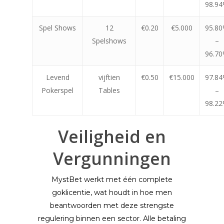
98.9
Spel Shows
12
€0.20
€5.000
95.8
Spelshows
–
96.7
Levend
vijftien
€0.50
€15.000
97.8
Pokerspel
Tables
–
98.2
Veiligheid en
Vergunningen
MystBet werkt met één complete
goklicentie, wat houdt in hoe men
beantwoorden met deze strengste
regulering binnen een sector. Alle betaling