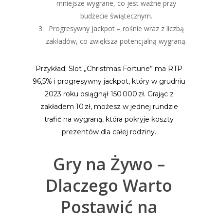
mniejsze wygrane, co jest ważne przy
budżecie świątecznym.
Progresywny jackpot – rośnie wraz z liczbą
zakładów, co zwiększa potencjalną wygraną.
Przykład: Slot „Christmas Fortune” ma RTP
96,5% i progresywny jackpot, który w grudniu
2023 roku osiągnął 150 000 zł. Grając z
zakładem 10 zł, możesz w jednej rundzie
trafić na wygraną, która pokryje koszty
prezentów dla całej rodziny.
Gry na Żywo –
Dlaczego Warto
Postawić na