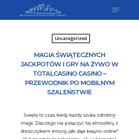
Skip
Menu
to
Close
main
Menu
content
Uncategorized
MAGIA ŚWIĄTECZNYCH
JACKPOTÓW I GRY NA ŻYWO W
TOTALCASINO CASINO –
PRZEWODNIK PO MOBILNYM
SZALEŃSTWIE
Święta to czas, kiedy każdy szuka odrobiny
magii. Dlaczego nie połączyć tej atmosfery z
dreszczykiem emocji, jaki daje kasyno online?