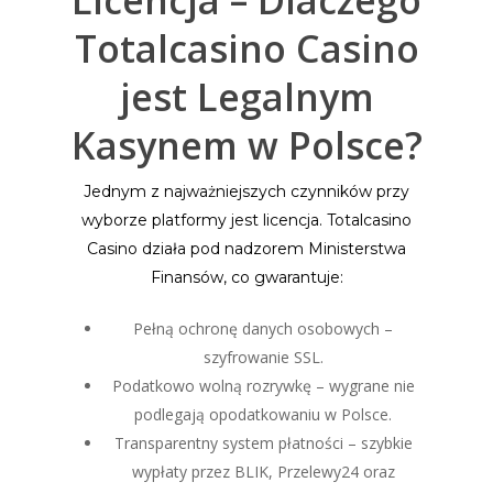
Licencja – Dlaczego
Totalcasino Casino
jest Legalnym
Kasynem w Polsce?
Jednym z najważniejszych czynników przy
wyborze platformy jest licencja. Totalcasino
Casino działa pod nadzorem Ministerstwa
Finansów, co gwarantuje:
Pełną ochronę danych osobowych –
szyfrowanie SSL.
Podatkowo wolną rozrywkę – wygrane nie
podlegają opodatkowaniu w Polsce.
Transparentny system płatności – szybkie
wypłaty przez BLIK, Przelewy24 oraz