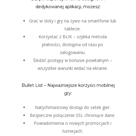
dedykowanej aplikacji, możesz:
Grać w sloty i gry na żywo na smartfonie lub
tablecie.
Korzystać z BLIK – szybka metoda
płatności, dostępna od razu po
zalogowaniu.
Śledzić postępy w bonusie powitalnym –
wszystkie warunki widać na ekranie.
Bullet List – Najważniejsze korzyści mobilnej
gry:
Natychmiastowy dostęp do setek gier.
Bezpieczne połączenie SSL chroniące dane.
Powiadomienia o nowych promocjach i
turniejach.