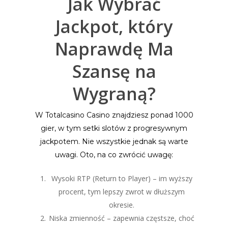
Jak Wybrać
Jackpot, który
Naprawdę Ma
Szansę na
Wygraną?
W Totalcasino Casino znajdziesz ponad 1000
gier, w tym setki slotów z progresywnym
jackpotem. Nie wszystkie jednak są warte
uwagi. Oto, na co zwrócić uwagę:
Wysoki RTP (Return to Player) – im wyższy
procent, tym lepszy zwrot w dłuższym
okresie.
Niska zmienność – zapewnia częstsze, choć