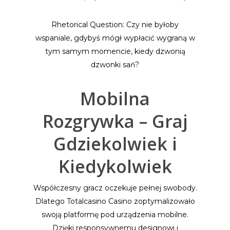
Rhetorical Question: Czy nie byłoby
wspaniale, gdybyś mógł wypłacić wygraną w
tym samym momencie, kiedy dzwonią
dzwonki sań?
Mobilna
Rozgrywka – Graj
Gdziekolwiek i
Kiedykolwiek
Współczesny gracz oczekuje pełnej swobody.
Dlatego Totalcasino Casino zoptymalizowało
swoją platformę pod urządzenia mobilne.
Dzięki responsywnemu designowi i