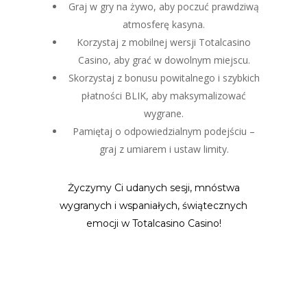
Graj w gry na żywo, aby poczuć prawdziwą
atmosferę kasyna.
Korzystaj z mobilnej wersji Totalcasino
Casino, aby grać w dowolnym miejscu.
Skorzystaj z bonusu powitalnego i szybkich
płatności BLIK, aby maksymalizować
wygrane.
Pamiętaj o odpowiedzialnym podejściu –
graj z umiarem i ustaw limity.
Życzymy Ci udanych sesji, mnóstwa
wygranych i wspaniałych, świątecznych
emocji w Totalcasino Casino!