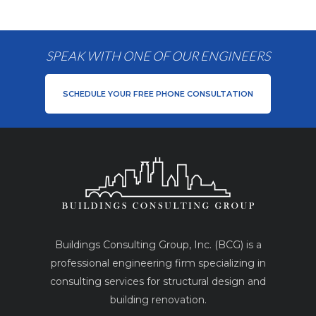
SPEAK WITH ONE OF OUR ENGINEERS
SCHEDULE YOUR FREE PHONE CONSULTATION
Buildings Consulting Group, Inc. (BCG) is a
professional engineering firm specializing in
consulting services for structural design and
building renovation.