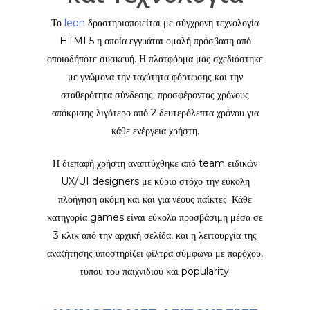
Το
leon
δραστηριοποιείται με σύγχρονη τεχνολογία
HTML5 η οποία εγγυάται ομαλή πρόσβαση από
οποιαδήποτε συσκευή. Η πλατφόρμα μας σχεδιάστηκε
με γνώμονα την ταχύτητα φόρτωσης και την
σταθερότητα σύνδεσης, προσφέροντας χρόνους
απόκρισης λιγότερο από 2 δευτερόλεπτα χρόνου για
κάθε ενέργεια χρήστη.
Η διεπαφή χρήστη αναπτύχθηκε από team ειδικών
UX/UI designers με κύριο στόχο την εύκολη
πλοήγηση ακόμη και και για νέους παίκτες. Κάθε
κατηγορία games είναι εύκολα προσβάσιμη μέσα σε
3 κλικ από την αρχική σελίδα, και η λειτουργία της
αναζήτησης υποστηρίζει φίλτρα σύμφωνα με παρόχου,
τύπου του παιχνιδιού και popularity.