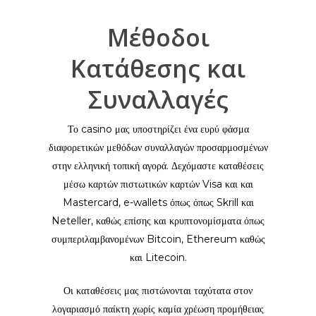
Μέθοδοι
Κατάθεσης και
Συναλλαγές
Το casino μας υποστηρίζει ένα ευρύ φάσμα
διαφορετικών μεθόδων συναλλαγών προσαρμοσμένων
στην ελληνική τοπική αγορά. Δεχόμαστε καταθέσεις
μέσω καρτών πιστωτικών καρτών Visa και και
Mastercard, e-wallets όπως όπως Skrill και
Neteller, καθώς επίσης και κρυπτονομίσματα όπως
συμπεριλαμβανομένων Bitcoin, Ethereum καθώς
και Litecoin.
Οι καταθέσεις μας πιστώνονται ταχύτατα στον
λογαριασμό παίκτη χωρίς καμία χρέωση προμήθειας