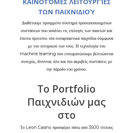
ΚΑΙΝΟΤΌΜΕΣ ΛΕΙΤΟΥΡΓΊΕΣ
ΤΩΝ ΠΑΙΧΝΙΔΙΟΎ
Διαθέτουμε προηγμένο σύστημα προσωποποιημένων
συστάσεων που αναλύει τις επιλογές των παικτών και
έπειτα προτείνει νέα συναρπαστικά παιχνίδια σύμφωνα
με του ιστορικού των τους. Η τεχνολογία του
machine learning που ενσωματώνουμε βελτιώνεται
συνεχώς, δίνοντας όλο και πιο ακριβείς συστάσεις με
την πάροδο του χρόνου.
Το Portfolio
Παιχνιδιών μας
στο
Το Leon Casino προσφέρει πάνω από 3500 τίτλους