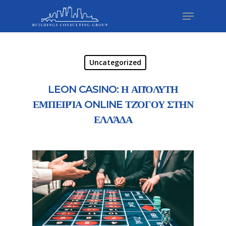
Skip
Menu
to
Close
main
Menu
content
Uncategorized
LEON CASINO: Η ΑΠΌΛΥΤΗ
ΕΜΠΕΙΡΊΑ ONLINE ΤΖΌΓΟΥ ΣΤΗΝ
ΕΛΛΆΔΑ