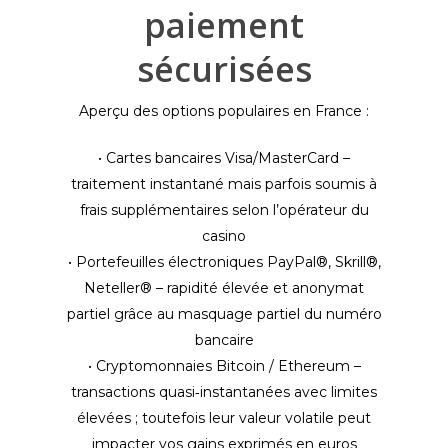
paiement
sécurisées
Aperçu des options populaires en France :
• Cartes bancaires Visa/MasterCard –
traitement instantané mais parfois soumis à
frais supplémentaires selon l’opérateur du
casino
• Portefeuilles électroniques PayPal®, Skrill®,
Neteller® – rapidité élevée et anonymat
partiel grâce au masquage partiel du numéro
bancaire
• Cryptomonnaies Bitcoin / Ethereum –
transactions quasi‑instantanées avec limites
élevées ; toutefois leur valeur volatile peut
impacter vos gains exprimés en euros