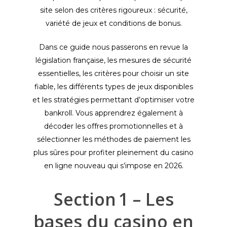
site selon des critères rigoureux : sécurité,
variété de jeux et conditions de bonus.
Dans ce guide nous passerons en revue la
législation française, les mesures de sécurité
essentielles, les critères pour choisir un site
fiable, les différents types de jeux disponibles
et les stratégies permettant d’optimiser votre
bankroll. Vous apprendrez également à
décoder les offres promotionnelles et à
sélectionner les méthodes de paiement les
plus sûres pour profiter pleinement du casino
en ligne nouveau qui s’impose en 2026.
Section 1 – Les
bases du casino en