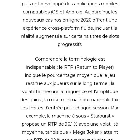
puis ont développé des applications mobiles
compatibles iOS et Android. Aujourd’hui, les
nouveaux casinos en ligne 2026 offrent une
expérience cross‑platform fluide, incluant la
réalité augmentée sur certains titres de slots
progressifs.
Comprendre la terminologie est
indispensable : le RTP (Return to Player)
indique le pourcentage moyen que le jeu
restitue aux joueurs sur le long terme ; la
volatilité mesure la fréquence et l’amplitude
des gains ; la mise minimale ou maximale fixe
les limites d’entrée pour chaque session. Par
exemple, la machine à sous « Starburst »
propose un RTP de 96,1 % avec une volatilité
moyenne, tandis que « Mega Joker » atteint