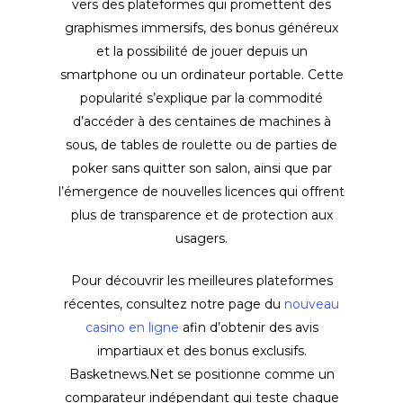
vers des plateformes qui promettent des
graphismes immersifs, des bonus généreux
et la possibilité de jouer depuis un
smartphone ou un ordinateur portable. Cette
popularité s’explique par la commodité
d’accéder à des centaines de machines à
sous, de tables de roulette ou de parties de
poker sans quitter son salon, ainsi que par
l’émergence de nouvelles licences qui offrent
plus de transparence et de protection aux
usagers.
Pour découvrir les meilleures plateformes
récentes, consultez notre page du
nouveau
casino en ligne
afin d’obtenir des avis
impartiaux et des bonus exclusifs.
Basketnews.Net se positionne comme un
comparateur indépendant qui teste chaque