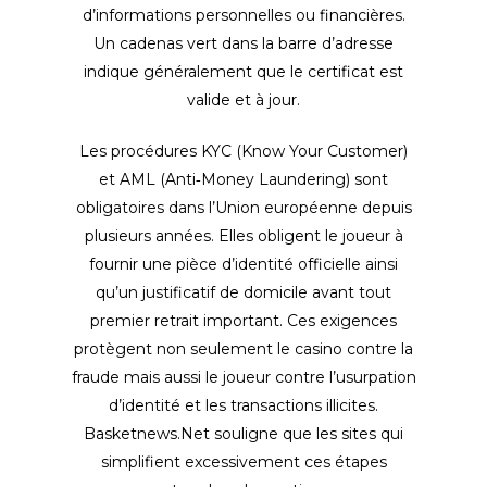
d’informations personnelles ou financières.
Un cadenas vert dans la barre d’adresse
indique généralement que le certificat est
valide et à jour.
Les procédures KYC (Know Your Customer)
et AML (Anti‑Money Laundering) sont
obligatoires dans l’Union européenne depuis
plusieurs années. Elles obligent le joueur à
fournir une pièce d’identité officielle ainsi
qu’un justificatif de domicile avant tout
premier retrait important. Ces exigences
protègent non seulement le casino contre la
fraude mais aussi le joueur contre l’usurpation
d’identité et les transactions illicites.
Basketnews.Net souligne que les sites qui
simplifient excessivement ces étapes