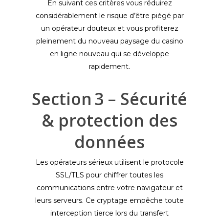
En suivant ces critères vous réduirez
considérablement le risque d’être piégé par
un opérateur douteux et vous profiterez
pleinement du nouveau paysage du casino
en ligne nouveau qui se développe
rapidement.
Section 3 – Sécurité
& protection des
données
Les opérateurs sérieux utilisent le protocole
SSL/TLS pour chiffrer toutes les
communications entre votre navigateur et
leurs serveurs. Ce cryptage empêche toute
interception tierce lors du transfert