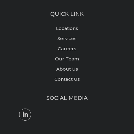
QUICK LINK
Locations
Services
Careers
Our Team
About Us
Contact Us
SOCIAL MEDIA