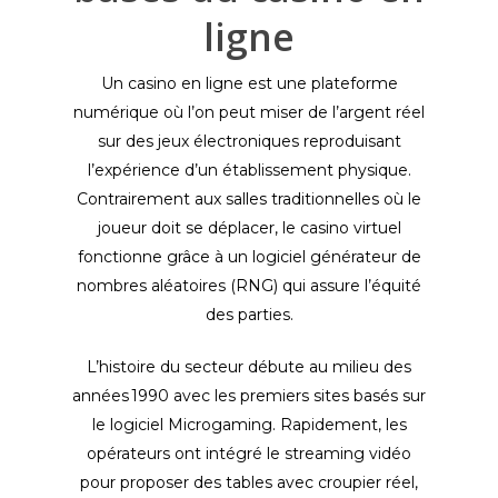
ligne
Un casino en ligne est une plateforme
numérique où l’on peut miser de l’argent réel
sur des jeux électroniques reproduisant
l’expérience d’un établissement physique.
Contrairement aux salles traditionnelles où le
joueur doit se déplacer, le casino virtuel
fonctionne grâce à un logiciel générateur de
nombres aléatoires (RNG) qui assure l’équité
des parties.
L’histoire du secteur débute au milieu des
années 1990 avec les premiers sites basés sur
le logiciel Microgaming. Rapidement, les
opérateurs ont intégré le streaming vidéo
pour proposer des tables avec croupier réel,