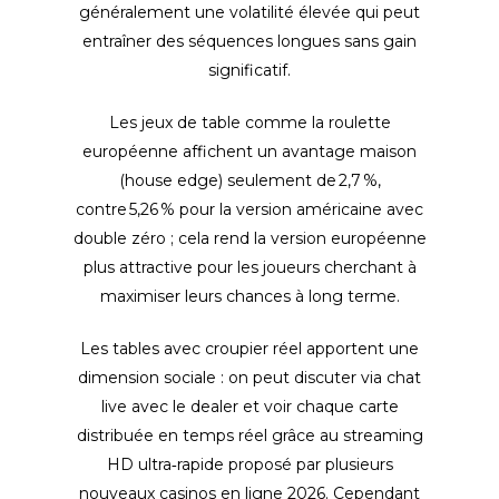
généralement une volatilité élevée qui peut
entraîner des séquences longues sans gain
significatif.
Les jeux de table comme la roulette
européenne affichent un avantage maison
(house edge) seulement de 2,7 %,
contre 5,26 % pour la version américaine avec
double zéro ; cela rend la version européenne
plus attractive pour les joueurs cherchant à
maximiser leurs chances à long terme.
Les tables avec croupier réel apportent une
dimension sociale : on peut discuter via chat
live avec le dealer et voir chaque carte
distribuée en temps réel grâce au streaming
HD ultra‑rapide proposé par plusieurs
nouveaux casinos en ligne 2026. Cependant