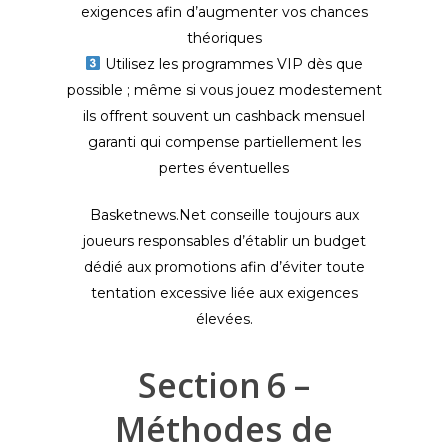
exigences afin d’augmenter vos chances
théoriques
Utilisez les programmes VIP dès que
possible ; même si vous jouez modestement
ils offrent souvent un cashback mensuel
garanti qui compense partiellement les
pertes éventuelles
Basketnews.Net conseille toujours aux
joueurs responsables d’établir un budget
dédié aux promotions afin d’éviter toute
tentation excessive liée aux exigences
élevées.
Section 6 –
Méthodes de