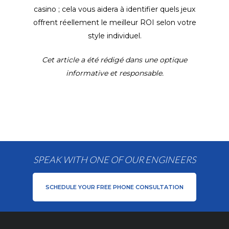
casino ; cela vous aidera à identifier quels jeux
offrent réellement le meilleur ROI selon votre
style individuel.
Cet article a été rédigé dans une optique
informative et responsable.
SPEAK WITH ONE OF OUR ENGINEERS
SCHEDULE YOUR FREE PHONE CONSULTATION