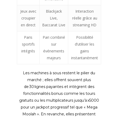
Jeux avec
Blackjack
Interaction
croupier
Live,
réelle grâce au
en direct
Baccarat Live
streaming HD
Paris
Pari combiné
Possibilité
sportifs
sur
d’utiliser les
intégrés
événements
gains
majeurs
instantanément
Les machines à sous restent le pilier du
marché ; elles offrent souvent plus
de 30 lignes payantes et intègrent des
fonctionnalités bonus comme les tours
gratuits ou les multiplicateurs jusqu’à x5000
pour un jackpot progressif tel que « Mega
Moolah ». En revanche, elles présentent