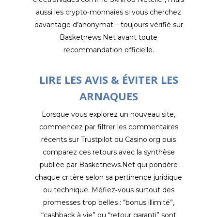
aussi les crypto‑monnaies si vous cherchez
davantage d’anonymat – toujours vérifié sur
Basketnews.Net avant toute
recommandation officielle.
LIRE LES AVIS & ÉVITER LES
ARNAQUES
Lorsque vous explorez un nouveau site,
commencez par filtrer les commentaires
récents sur Trustpilot ou Casino.org puis
comparez ces retours avec la synthèse
publiée par Basketnews.Net qui pondère
chaque critère selon sa pertinence juridique
ou technique. Méfiez‑vous surtout des
promesses trop belles : “bonus illimité”,
“cashback à vie” ou “retour garanti” sont