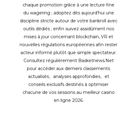
chaque promotion grâce à une lecture fine
du wagering ; adoptez dès aujourd’hui une
discipline stricte autour de votre bankroll avec
outils dédiés ; enfin suivez assidûment nos
mises à jour concernant blockchain, VR et
nouvelles régulations européennes afin rester
acteur informé plutôt que simple spectateur.​
Consultez régulièrement Basketnews.Net
pour accéder aux derniers classements
actualisés、analyses approfondies、et
conseils exclusifs destinés à optimiser
chacune de vos sessions au meilleur casino
en ligne 2026.​