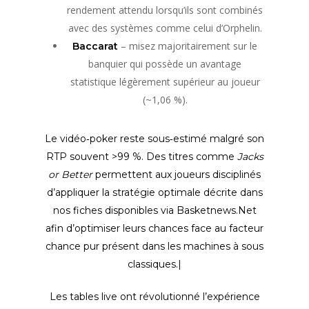
rendement attendu lorsqu’ils sont combinés
avec des systèmes comme celui d’Orphelin.
– misez majoritairement sur le
Baccarat
banquier qui possède un avantage
statistique légèrement supérieur au joueur
(~1,06 %).
Le vidéo‑poker reste sous‑estimé malgré son
RTP souvent >99 %. Des titres comme
Jacks
or Better
permettent aux joueurs disciplinés
d’appliquer la stratégie optimale décrite dans
nos fiches disponibles via Basketnews.Net
afin d’optimiser leurs chances face au facteur
chance pur présent dans les machines à sous
classiques.|
Les tables live ont révolutionné l’expérience