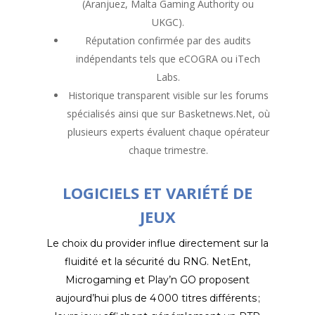
(Aranjuez, Malta Gaming Authority ou
UKGC).
Réputation confirmée par des audits
indépendants tels que eCOGRA ou iTech
Labs.
Historique transparent visible sur les forums
spécialisés ainsi que sur Basketnews.Net, où
plusieurs experts évaluent chaque opérateur
chaque trimestre.
LOGICIELS ET VARIÉTÉ DE
JEUX
Le choix du provider influe directement sur la
fluidité et la sécurité du RNG. NetEnt,
Microgaming et Play’n GO proposent
aujourd’hui plus de 4 000 titres différents ;