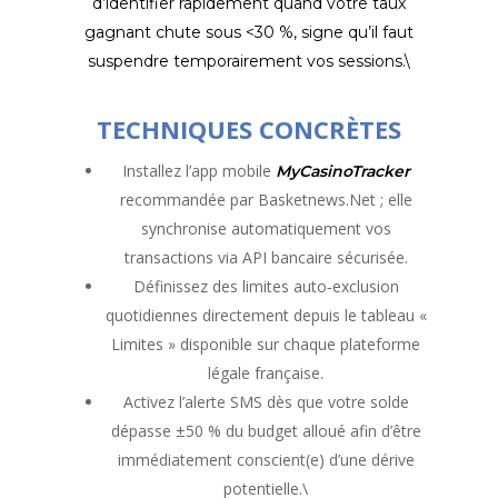
d’identifier rapidement quand votre taux
gagnant chute sous <30 %, signe qu’il faut
suspendre temporairement vos sessions.\
TECHNIQUES CONCRÈTES
Installez l’app mobile
MyCasinoTracker
recommandée par Basketnews.Net ; elle
synchronise automatiquement vos
transactions via API bancaire sécurisée.
Définissez des limites auto‑exclusion
quotidiennes directement depuis le tableau «
Limites » disponible sur chaque plateforme
légale française.
Activez l’alerte SMS dès que votre solde
dépasse ±50 % du budget alloué afin d’être
immédiatement conscient(e) d’une dérive
potentielle.\