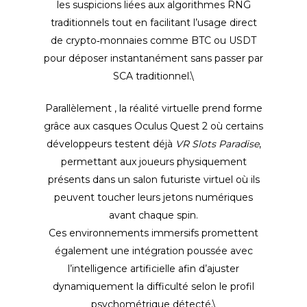
les suspicions liées aux algorithmes RNG
traditionnels tout en facilitant l’usage direct
de crypto‑monnaies comme BTC ou USDT
pour déposer instantanément sans passer par
SCA traditionnel.\
Parallèlement , la réalité virtuelle prend forme
grâce aux casques Oculus Quest 2 où certains
développeurs testent déjà
VR Slots Paradise
,
permettant aux joueurs physiquement
présents dans un salon futuriste virtuel où ils
peuvent toucher leurs jetons numériques
avant chaque spin.
Ces environnements immersifs promettent
également une intégration poussée avec
l’intelligence artificielle afin d’ajuster
dynamiquement la difficulté selon le profil
psychométrique détecté.\