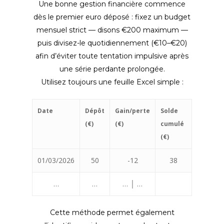
Une bonne gestion financière commence
dès le premier euro déposé : fixez un budget
mensuel strict — disons €200 maximum —
puis divisez-le quotidiennement (€10–€20)
afin d’éviter toute tentation impulsive après
une série perdante prolongée.
Utilisez toujours une feuille Excel simple :
Date
Dépôt
Gain/perte
Solde
(€)
(€)
cumulé
(€)
01/03/2026
50
-12
38
…
…
… │ …
Cette méthode permet également