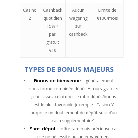
Casino
Cashback
Aucun
Limite de
Z
quotidien
wagering
€100/mois
15% +
sur
pari
cashback
gratuit
€10
TYPES DE BONUS MAJEURS
– généralement
Bonus de bienvenue
sous forme combinée dépôt + tours gratuits
; choisissez celui dont le ratio dépôt/bonus
est le plus favorable (exemple : Casino Y
propose un doublement du dépôt suivi d’un
cash supplémentaire).
– offre rare mais précieuse car
Sans dépôt
elle ne nécessite aucun engagement