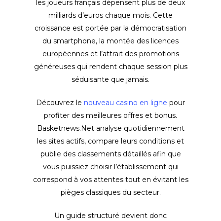
les joueurs français dépensent plus de deux
milliards d’euros chaque mois. Cette
croissance est portée par la démocratisation
du smartphone, la montée des licences
européennes et l’attrait des promotions
généreuses qui rendent chaque session plus
séduisante que jamais.
Découvrez le
nouveau casino en ligne
pour
profiter des meilleures offres et bonus.
Basketnews.Net analyse quotidiennement
les sites actifs, compare leurs conditions et
publie des classements détaillés afin que
vous puissiez choisir l’établissement qui
correspond à vos attentes tout en évitant les
pièges classiques du secteur.
Un guide structuré devient donc