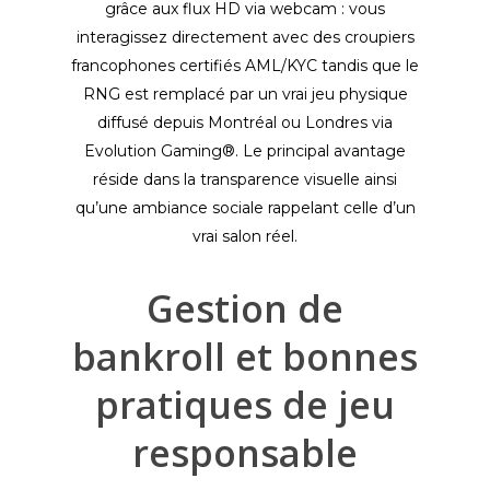
grâce aux flux HD via webcam : vous
interagissez directement avec des croupiers
francophones certifiés AML/KYC tandis que le
RNG est remplacé par un vrai jeu physique
diffusé depuis Montréal ou Londres via
Evolution Gaming®. Le principal avantage
réside dans la transparence visuelle ainsi
qu’une ambiance sociale rappelant celle d’un
vrai salon réel.
Gestion de
bankroll et bonnes
pratiques de jeu
responsable