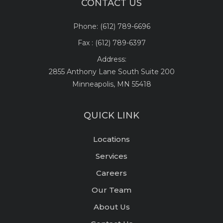
CONTACT US
Phone:
(612) 789-6696
Fax :
(612) 789-6397
Address:
2855 Anthony Lane South Suite 200
Minneapolis, MN 55418
QUICK LINK
Locations
Services
Careers
Our Team
About Us