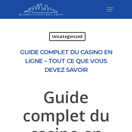
Skip
Menu
to
Close
main
Menu
content
Uncategorized
GUIDE COMPLET DU CASINO EN
LIGNE – TOUT CE QUE VOUS
DEVEZ SAVOIR
Guide
complet du