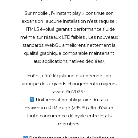
Sur mobile , l’« instant play » continue son
expansion : aucune installation n’est requise ;
HTML5 évolué garantit performance fluide
même sur réseaux LTE faibles . Les nouveaux
standards WebGL améliorent nettement la
qualité graphique comparable maintenant
aux applications natives dédiées.\
Enfin , côté législation européenne , on
anticipe deux grands changements majeurs
avant fin 2026 :
Uniformisation obligatoire du taux
maximum RTP exigé (>95 %) afin d’éviter
toute concurrence déloyale entre États
membres.