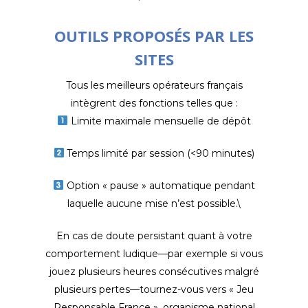
OUTILS PROPOSÉS PAR LES
SITES
Tous les meilleurs opérateurs français
intègrent des fonctions telles que :
Limite maximale mensuelle de dépôt
Temps limité par session (<90 minutes)
Option « pause » automatique pendant
laquelle aucune mise n’est possible.\
En cas de doute persistant quant à votre
comportement ludique—par exemple si vous
jouez plusieurs heures consécutives malgré
plusieurs pertes—tournez-vous vers « Jeu
Responsable France », organisme national