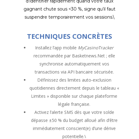
d’identifier rapidement quand votre taux
gagnant chute sous <30 %, signe qu’il faut
suspendre temporairement vos sessions.\
TECHNIQUES CONCRÈTES
Installez l’app mobile
MyCasinoTracker
recommandée par Basketnews.Net ; elle
synchronise automatiquement vos
transactions via API bancaire sécurisée.
Définissez des limites auto‑exclusion
quotidiennes directement depuis le tableau «
Limites » disponible sur chaque plateforme
légale française.
Activez l’alerte SMS dès que votre solde
dépasse ±50 % du budget alloué afin d’être
immédiatement conscient(e) d’une dérive
potentielle.\