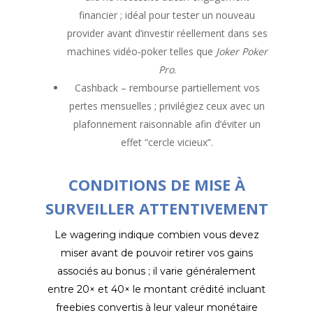
financier ; idéal pour tester un nouveau
provider avant d’investir réellement dans ses
machines vidéo‑poker telles que
Joker Poker
Pro
.
Cashback – rembourse partiellement vos
pertes mensuelles ; privilégiez ceux avec un
plafonnement raisonnable afin d’éviter un
effet “cercle vicieux”.
CONDITIONS DE MISE À
SURVEILLER ATTENTIVEMENT
Le wagering indique combien vous devez
miser avant de pouvoir retirer vos gains
associés au bonus ; il varie généralement
entre 20× et 40× le montant crédité incluant
freebies convertis à leur valeur monétaire