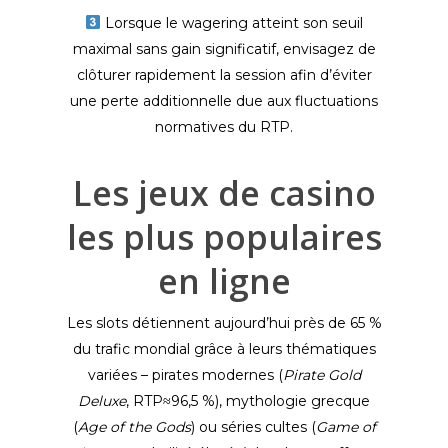
Lorsque le wagering atteint son seuil
maximal sans gain significatif, envisagez de
clôturer rapidement la session afin d’éviter
une perte additionnelle due aux fluctuations
normatives du RTP.
Les jeux de casino
les plus populaires
en ligne
Les slots détiennent aujourd’hui près de 65 %
du trafic mondial grâce à leurs thématiques
variées – pirates modernes (
Pirate Gold
Deluxe
, RTP≈96,5 %), mythologie grecque
(
Age of the Gods
) ou séries cultes (
Game of