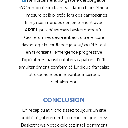
Renforcement obligatoire del’obligation
KYC renforcée incluant validation biométrique
— mesure déjà pilotée lors des campagnes
françaises menées conjointement avec
ARJEL puis désormais basketgames.fr .
Ces réformes devraient accroître encore
davantage la confiance joueur/société tout
en favorisant l’émergence progressive
d’opérateurs transfrontaliers capables d’offrir
simultanément conformité juridique française
et expériences innovantes inspirées
globalement.
CONCLUSION
En récapitulatif : choisissez toujours un site
audité régulièrement comme indiqué chez
Basketnews.Net ; exploitez intelligemment