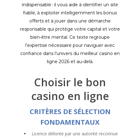
indispensable : il vous aide à identifier un site
fiable, à exploiter intelligemment les bonus
offerts et à jouer dans une démarche
responsable qui protège votre capital et votre
bien‑être mental. Ce texte regroupe
l’expertise nécessaire pour naviguer avec
confiance dans l’univers du meilleur casino en
ligne 2026 et au‑delà.
Choisir le bon
casino en ligne
CRITÈRES DE SÉLECTION
FONDAMENTAUX
Licence délivrée par une autorité reconnue