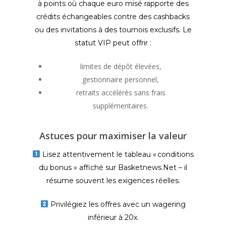
à points où chaque euro misé rapporte des
crédits échangeables contre des cashbacks
ou des invitations à des tournois exclusifs. Le
statut VIP peut offrir :
limites de dépôt élevées,
gestionnaire personnel,
retraits accélérés sans frais
supplémentaires.
Astuces pour maximiser la valeur
Lisez attentivement le tableau « conditions
du bonus » affiché sur Basketnews.Net – il
résume souvent les exigences réelles.
Privilégiez les offres avec un wagering
inférieur à 20x.