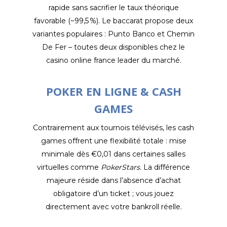
rapide sans sacrifier le taux théorique
favorable (~99,5 %). Le baccarat propose deux
variantes populaires : Punto Banco et Chemin
De Fer – toutes deux disponibles chez le
casino online france leader du marché.
POKER EN LIGNE & CASH
GAMES
Contrairement aux tournois télévisés, les cash
games offrent une flexibilité totale : mise
minimale dès €0,01 dans certaines salles
virtuelles comme
PokerStars
. La différence
majeure réside dans l’absence d’achat
obligatoire d’un ticket ; vous jouez
directement avec votre bankroll réelle.