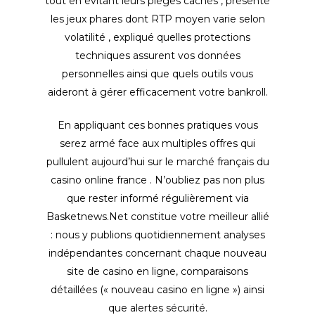
tout en évitant leurs pièges cachés , présenté
les jeux phares dont RTP moyen varie selon
volatilité , expliqué quelles protections
techniques assurent vos données
personnelles ainsi que quels outils vous
aideront à gérer efficacement votre bankroll.
En appliquant ces bonnes pratiques vous
serez armé face aux multiples offres qui
pullulent aujourd’hui sur le marché français du
casino online france . N’oubliez pas non plus
que rester informé régulièrement via
Basketnews.Net constitue votre meilleur allié
: nous y publions quotidiennement analyses
indépendantes concernant chaque nouveau
site de casino en ligne, comparaisons
détaillées (« nouveau casino en ligne ») ainsi
que alertes sécurité.