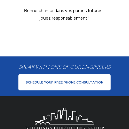
Bonne chance dans vos parties futures –
jouez responsablement !
SPEAK WITH ONE OF OUR ENGINEERS
SCHEDULE YOUR FREE PHONE CONSULTATION