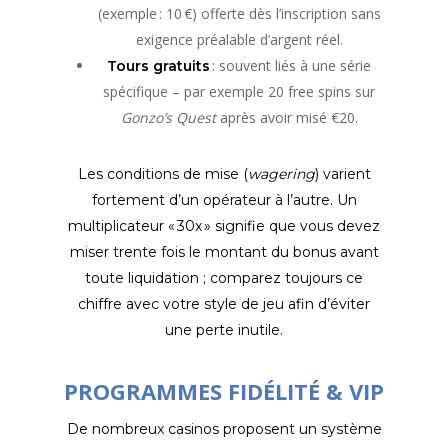
(exemple : 10 €) offerte dès l’inscription sans
exigence préalable d’argent réel.
: souvent liés à une série
Tours gratuits
spécifique – par exemple 20 free spins sur
Gonzo’s Quest
après avoir misé €20.
Les conditions de mise (
wagering
) varient
fortement d’un opérateur à l’autre. Un
multiplicateur « 30x » signifie que vous devez
miser trente fois le montant du bonus avant
toute liquidation ; comparez toujours ce
chiffre avec votre style de jeu afin d’éviter
une perte inutile.
PROGRAMMES FIDÉLITÉ & VIP
De nombreux casinos proposent un système