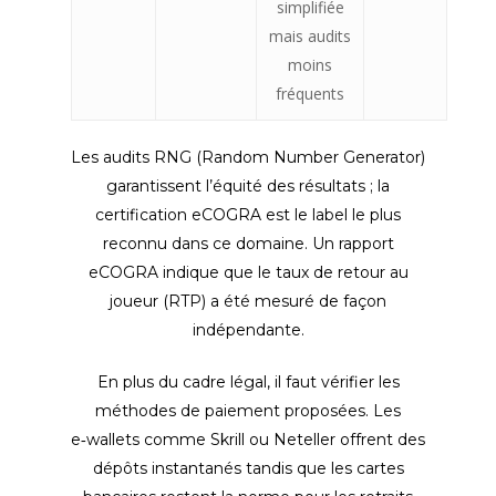
simplifiée
mais audits
moins
fréquents
Les audits RNG (Random Number Generator)
garantissent l’équité des résultats ; la
certification eCOGRA est le label le plus
reconnu dans ce domaine. Un rapport
eCOGRA indique que le taux de retour au
joueur (RTP) a été mesuré de façon
indépendante.
En plus du cadre légal, il faut vérifier les
méthodes de paiement proposées. Les
e‑wallets comme Skrill ou Neteller offrent des
dépôts instantanés tandis que les cartes