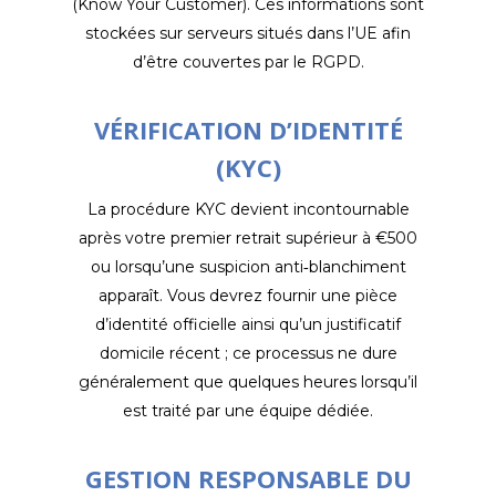
(Know Your Customer). Ces informations sont
stockées sur serveurs situés dans l’UE afin
d’être couvertes par le RGPD.
VÉRIFICATION D’IDENTITÉ
(KYC)
La procédure KYC devient incontournable
après votre premier retrait supérieur à €500
ou lorsqu’une suspicion anti‑blanchiment
apparaît. Vous devrez fournir une pièce
d’identité officielle ainsi qu’un justificatif
domicile récent ; ce processus ne dure
généralement que quelques heures lorsqu’il
est traité par une équipe dédiée.
GESTION RESPONSABLE DU