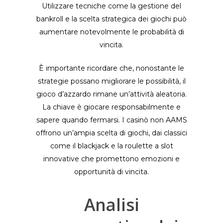
Utilizzare tecniche come la gestione del
bankroll e la scelta strategica dei giochi può
aumentare notevolmente le probabilità di
vincita.
È importante ricordare che, nonostante le
strategie possano migliorare le possibilità, il
gioco d’azzardo rimane un’attività aleatoria.
La chiave è giocare responsabilmente e
sapere quando fermarsi. I casinò non AAMS
offrono un’ampia scelta di giochi, dai classici
come il blackjack e la roulette a slot
innovative che promettono emozioni e
opportunità di vincita.
Analisi