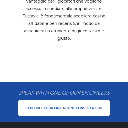
vantaggio per i giocatori che vogliono
accesso immediato alle proprie vincite.
Tuttavia, è fondamentale scegliere casinò
affidabili e ben recensiti, in modo da
assicurarsi un ambiente di gioco sicuro e
giusto.
SPEAK WITH ONE OF OUR ENGINEERS
SCHEDULE YOUR FREE PHONE CONSULTATION