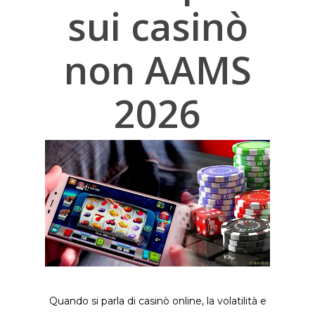
sui casinò
non AAMS
2026
Quando si parla di casinò online, la volatilità e