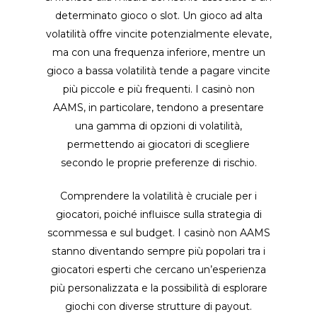
determinato gioco o slot. Un gioco ad alta
volatilità offre vincite potenzialmente elevate,
ma con una frequenza inferiore, mentre un
gioco a bassa volatilità tende a pagare vincite
più piccole e più frequenti. I casinò non
AAMS, in particolare, tendono a presentare
una gamma di opzioni di volatilità,
permettendo ai giocatori di scegliere
secondo le proprie preferenze di rischio.
Comprendere la volatilità è cruciale per i
giocatori, poiché influisce sulla strategia di
scommessa e sul budget. I casinò non AAMS
stanno diventando sempre più popolari tra i
giocatori esperti che cercano un’esperienza
più personalizzata e la possibilità di esplorare
giochi con diverse strutture di payout.