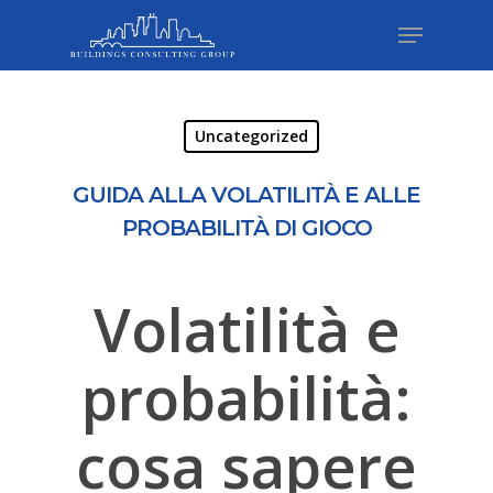
Skip
Menu
to
Close
main
Menu
content
Uncategorized
GUIDA ALLA VOLATILITÀ E ALLE
PROBABILITÀ DI GIOCO
Volatilità e
probabilità:
cosa sapere