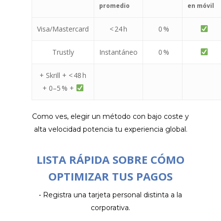
promedio
en móvil
Visa/Mastercard
< 24 h
0 %
Trustly
Instantáneo
0 %
+ Skrill + < 48 h
+ 0–5 % +
Como ves, elegir un método con bajo coste y
alta velocidad potencia tu experiencia global.
LISTA RÁPIDA SOBRE CÓMO
OPTIMIZAR TUS PAGOS
• Registra una tarjeta personal distinta a la
corporativa.