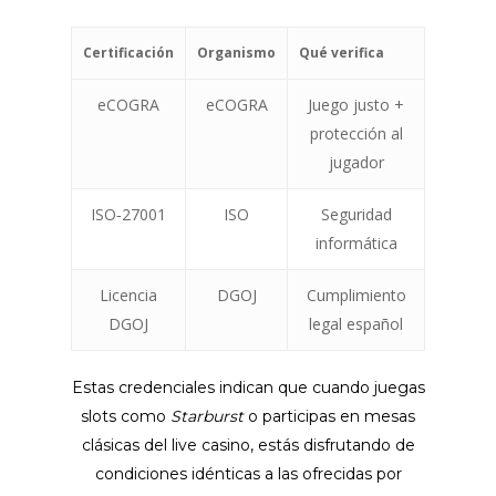
Certificación
Organismo
Qué verifica
eCOGRA
eCOGRA
Juego justo +
protección al
jugador
ISO‑27001
ISO
Seguridad
informática
Licencia
DGOJ
Cumplimiento
DGOJ
legal español
Estas credenciales indican que cuando juegas
slots como
Starburst
o participas en mesas
clásicas del live casino, estás disfrutando de
condiciones idénticas a las ofrecidas por