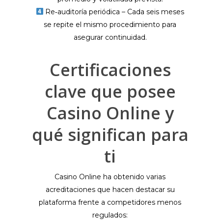
Re‑auditoría periódica – Cada seis meses
se repite el mismo procedimiento para
asegurar continuidad.
Certificaciones
clave que posee
Casino Online y
qué significan para
ti
Casino Online ha obtenido varias
acreditaciones que hacen destacar su
plataforma frente a competidores menos
regulados: