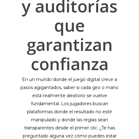
y auditorías
que
garantizan
confianza
En un mundo donde el juego digital crece a
pasos agigantados, saber si cada giro o mano
está realmente aleatorio se vuelve
fundamental. Los jugadores buscan
plataformas donde el resultado no esté
manipulado y donde las reglas sean
transparentes desde el primer clic. ¿Te has
preguntado alguna vez cómo puedes estar