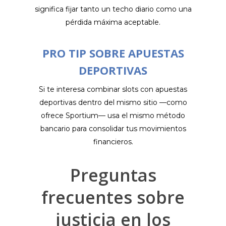
significa fijar tanto un techo diario como una
pérdida máxima aceptable.
PRO TIP SOBRE APUESTAS
DEPORTIVAS
Si te interesa combinar slots con apuestas
deportivas dentro del mismo sitio —como
ofrece Sportium— usa el mismo método
bancario para consolidar tus movimientos
financieros.
Preguntas
frecuentes sobre
justicia en los