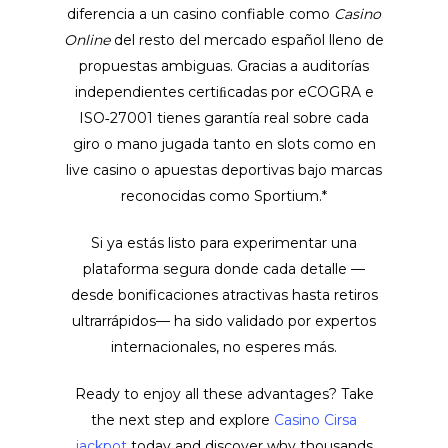
diferencia a un casino confiable como
Casino
Online
del resto del mercado español lleno de
propuestas ambiguas. Gracias a auditorías
independientes certiﬁcadas por eCOGRA e
ISO‑27001 tienes garantía real sobre cada
giro o mano jugada tanto en slots como en
live casino o apuestas deportivas bajo marcas
reconocidas como Sportium.*
Si ya estás listo para experimentar una
plataforma segura donde cada detalle —
desde bonificaciones atractivas hasta retiros
ultrarrápidos— ha sido validado por expertos
internacionales, no esperes más.
Ready to enjoy all these advantages? Take
the next step and explore
Casino Cirsa
jackpot
today and discover why thousands