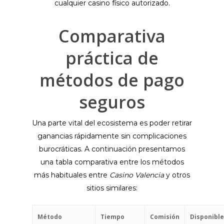
cualquier casino físico autorizado.
Comparativa
práctica de
métodos de pago
seguros
Una parte vital del ecosistema es poder retirar
ganancias rápidamente sin complicaciones
burocráticas. A continuación presentamos
una tabla comparativa entre los métodos
más habituales entre
Casino Valencia
y otros
sitios similares:
Método
Tiempo
Comisión
Disponible