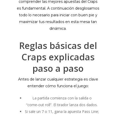
comprender las mejores apuestas del Craps
es fundamental. A continuación desglosamos
todo lo necesario para iniciar con buen pie y
maximizar tus resultados en esta mesa tan
dinámica.
Reglas básicas del
Craps explicadas
paso a paso
Antes de lanzar cualquier estrategia es clave
entender cómo funciona el juego:
La partida comienza con la salida o
“come‑out roll”. El tirador lanza dos dados.
Si sale un 7 o 11, gana la apuesta Pass Line;