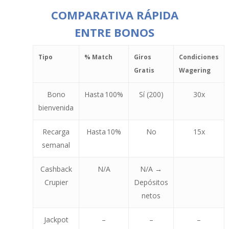
COMPARATIVA RÁPIDA
ENTRE BONOS
Tipo
% Match
Giros
Condiciones
Gratis
Wagering
Bono
Hasta 100%
Sí (200)
30x
bienvenida
Recarga
Hasta 10%
No
15x
semanal
Cashback
N/A
N/A →
Crupier
Depósitos
netos
Jackpot
–
–
–