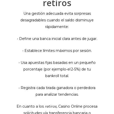
retiros
Una gestión adecuada evita sorpresas
desagradables cuando el saldo disminuye
rápidamente:
• Define una banca inicial clara antes de jugar.
• Establece límites máximos por sesión.
• Usa apuestas fijas basadas en un pequeño
porcentaje (por ejemplo‑el 2‑5%) de tu
bankroll total.
• Registra cada tirada ganadora o perdedora
para analizar tendencias.
En cuanto a los
retiros
, Casino Online procesa
solicitudes vía transferencia bancaria o