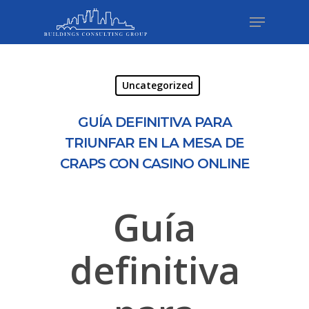
Skip
Menu
to
Close
main
Menu
content
Uncategorized
GUÍA DEFINITIVA PARA
TRIUNFAR EN LA MESA DE
CRAPS CON CASINO ONLINE
Guía
definitiva