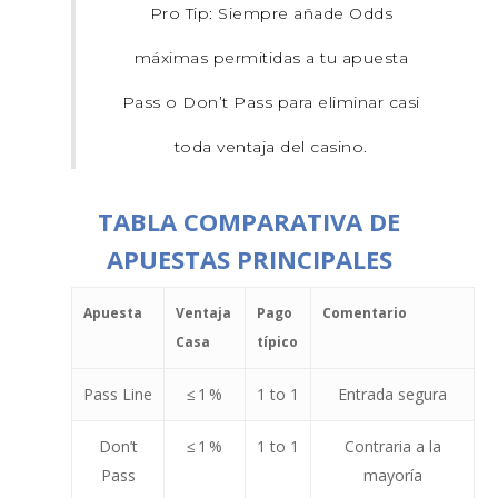
Pro Tip: Siempre añade Odds
máximas permitidas a tu apuesta
Pass o Don’t Pass para eliminar casi
toda ventaja del casino.
TABLA COMPARATIVA DE
APUESTAS PRINCIPALES
Apuesta
Ventaja
Pago
Comentario
Casa
típico
Pass Line
≤ 1 %
1 to 1
Entrada segura
Don’t
≤ 1 %
1 to 1
Contraria a la
Pass
mayoría