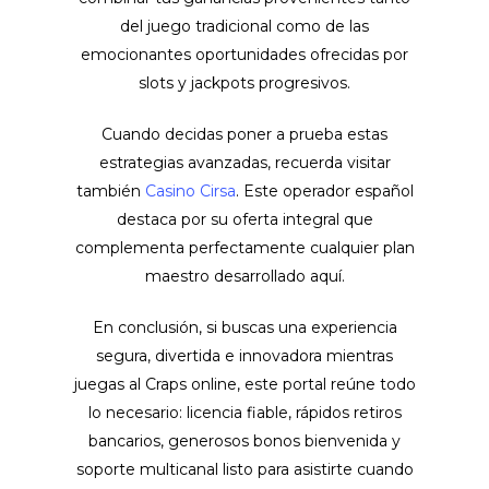
del juego tradicional como de las
emocionantes oportunidades ofrecidas por
slots y jackpots progresivos.
Cuando decidas poner a prueba estas
estrategias avanzadas, recuerda visitar
también
Casino Cirsa
. Este operador español
destaca por su oferta integral que
complementa perfectamente cualquier plan
maestro desarrollado aquí.
En conclusión, si buscas una experiencia
segura, divertida e innovadora mientras
juegas al Craps online, este portal reúne todo
lo necesario: licencia fiable, rápidos retiros
bancarios, generosos bonos bienvenida y
soporte multicanal listo para asistirte cuando