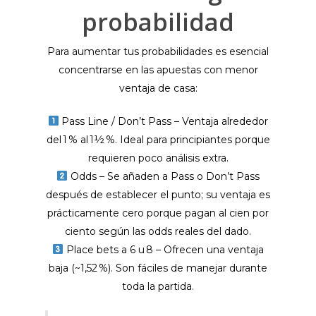
probabilidad
Para aumentar tus probabilidades es esencial
concentrarse en las apuestas con menor
ventaja de casa:
Pass Line / Don’t Pass – Ventaja alrededor
del 1 % al 1½ %. Ideal para principiantes porque
requieren poco análisis extra.
Odds – Se añaden a Pass o Don’t Pass
después de establecer el punto; su ventaja es
prácticamente cero porque pagan al cien por
ciento según las odds reales del dado.
Place bets a 6 u 8 – Ofrecen una ventaja
baja (~1,52 %). Son fáciles de manejar durante
toda la partida.