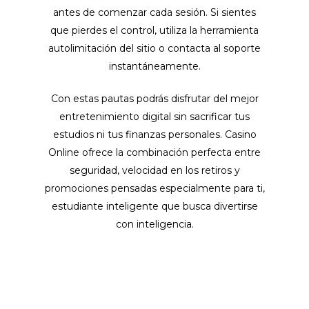
antes de comenzar cada sesión. Si sientes
que pierdes el control, utiliza la herramienta
autolimitación del sitio o contacta al soporte
instantáneamente.
Con estas pautas podrás disfrutar del mejor
entretenimiento digital sin sacrificar tus
estudios ni tus finanzas personales. Casino
Online ofrece la combinación perfecta entre
seguridad, velocidad en los retiros y
promociones pensadas especialmente para ti,
estudiante inteligente que busca divertirse
con inteligencia.