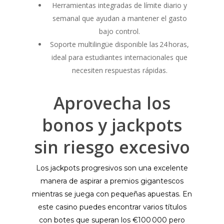
Herramientas integradas de límite diario y
semanal que ayudan a mantener el gasto
bajo control.
Soporte multilingüe disponible las 24 horas,
ideal para estudiantes internacionales que
necesiten respuestas rápidas.
Aprovecha los
bonos y jackpots
sin riesgo excesivo
Los jackpots progresivos son una excelente
manera de aspirar a premios gigantescos
mientras se juega con pequeñas apuestas. En
este casino puedes encontrar varios títulos
con botes que superan los €100 000 pero