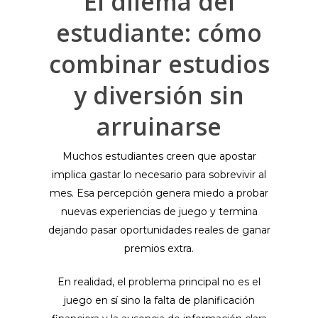
El dilema del
estudiante: cómo
combinar estudios
y diversión sin
arruinarse
Muchos estudiantes creen que apostar
implica gastar lo necesario para sobrevivir al
mes. Esa percepción genera miedo a probar
nuevas experiencias de juego y termina
dejando pasar oportunidades reales de ganar
premios extra.
En realidad, el problema principal no es el
juego en sí sino la falta de planificación