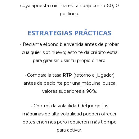
cuya apuesta mínima es tan baja como €0,10
por línea.
ESTRATEGIAS PRÁCTICAS
• Reclama el bono bienvenida antes de probar
cualquier slot nuevo; esto te da crédito extra
para girar sin usar tu propio dinero.
• Compara la tasa RTP (retorno al jugador)
antes de decidirte por una máquina; busca
valores superiores al 96 %.
• Controla la volatilidad del juego; las
máquinas de alta volatilidad pueden ofrecer
botes enormes pero requieren más tiempo
para activar.