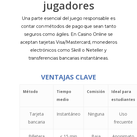
jugadores
Una parte esencial del juego responsable es
contar con métodos de pago que sean tanto
seguros como ágiles. En Casino Online se
aceptan tarjetas Visa/Mastercard, monederos
electrónicos como Skrill o Neteller y
transferencias bancarias instantáneas.
VENTAJAS CLAVE
Método
Tiempo
Comisión
Ideal para
medio
estudiantes
Tarjeta
Instantáneo
Ninguna
Uso
bancaria
frecuente
Billetera
< 15 min
Baja
Anonimato