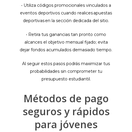
• Utiliza códigos promocionales vinculados a
eventos deportivos cuando realices apuestas
deportivas en la sección dedicada del sitio.
• Retira tus ganancias tan pronto como
alcances el objetivo mensual fijado; evita
dejar fondos acumulados demasiado tiempo.
Al seguir estos pasos podrás maximizar tus
probabilidades sin comprometer tu
presupuesto estudiantil.
Métodos de pago
seguros y rápidos
para jóvenes