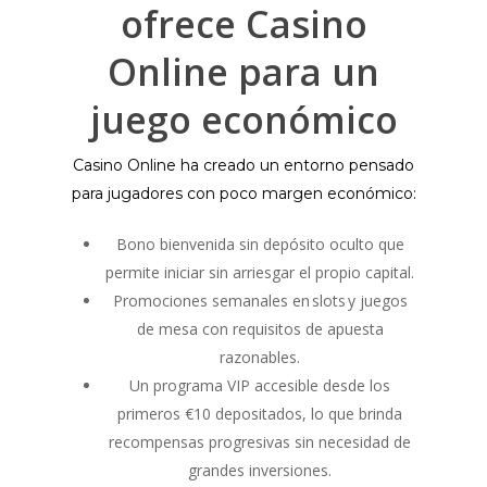
ofrece Casino
Online para un
juego económico
Casino Online ha creado un entorno pensado
para jugadores con poco margen económico:
Bono bienvenida sin depósito oculto que
permite iniciar sin arriesgar el propio capital.
Promociones semanales en slots y juegos
de mesa con requisitos de apuesta
razonables.
Un programa VIP accesible desde los
primeros €10 depositados, lo que brinda
recompensas progresivas sin necesidad de
grandes inversiones.