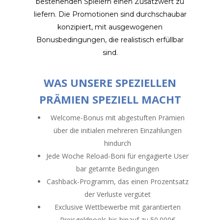
bestehenden Spielern einen Zusatzwert zu
liefern. Die Promotionen sind durchschaubar
konzipiert, mit ausgewogenen
Bonusbedingungen, die realistisch erfüllbar
sind.
WAS UNSERE SPEZIELLEN
PRÄMIEN SPEZIELL MACHT
Welcome-Bonus mit abgestuften Prämien
über die initialen mehreren Einzahlungen
hindurch
Jede Woche Reload-Boni für engagierte User
bar getarnte Bedingungen
Cashback-Programm, das einen Prozentsatz
der Verluste vergütet
Exclusive Wettbewerbe mit garantierten
Preisgeldpools bis hinauf zu 50.000€