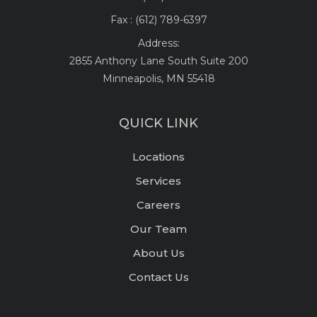
Fax :
(612) 789-6397
Address:
2855 Anthony Lane South Suite 200
Minneapolis, MN 55418
QUICK LINK
Locations
Services
Careers
Our Team
About Us
Contact Us