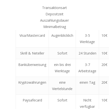
Transaktionsart
Depositzeit
Auszahlungsdauer
Minimalbetrag
Visa/Mastercard
Augenblicklich
3-5
10€
Werktage
Skrill & Neteller
Sofort
24 Stunden
10€
Banküberweisung
ein bis drei
3-7
20€
Werktage
Arbeitstage
Kryptowährungen
eine
einen Tag
20€
Viertelstunde
Paysafecard
Sofort
Nicht
10€
verfügbar