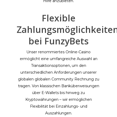
Hilfe anzubieten.
Flexible
Zahlungsmöglichkeite
bei FunzyBets
Unser renommiertes Online-Casino
ermöglicht eine umfangreiche Auswahl an
Transaktionsoptionen, um den
unterschiedlichen Anforderungen unserer
globalen globalen Community Rechnung zu
tragen. Von klassischen Banküberweisungen
über E-Wallets bis hinweg zu
Kryptowährungen – wir ermöglichen
Flexibilität bei Einzahlungs- und
Auszahlungen.