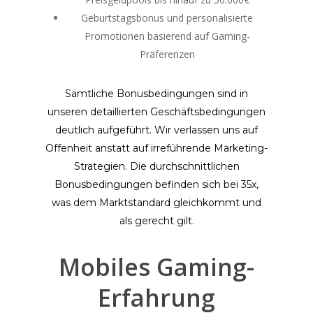
Geburtstagsbonus und personalisierte
Promotionen basierend auf Gaming-
Präferenzen
Sämtliche Bonusbedingungen sind in
unseren detaillierten Geschäftsbedingungen
deutlich aufgeführt. Wir verlassen uns auf
Offenheit anstatt auf irreführende Marketing-
Strategien. Die durchschnittlichen
Bonusbedingungen befinden sich bei 35x,
was dem Marktstandard gleichkommt und
als gerecht gilt.
Mobiles Gaming-
Erfahrung