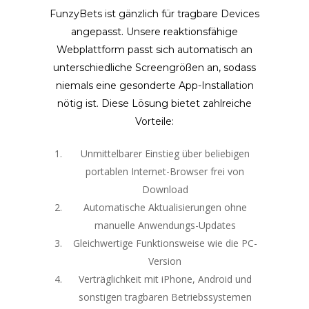
FunzyBets ist gänzlich für tragbare Devices
angepasst. Unsere reaktionsfähige
Webplattform passt sich automatisch an
unterschiedliche Screengrößen an, sodass
niemals eine gesonderte App-Installation
nötig ist. Diese Lösung bietet zahlreiche
Vorteile:
Unmittelbarer Einstieg über beliebigen
portablen Internet-Browser frei von
Download
Automatische Aktualisierungen ohne
manuelle Anwendungs-Updates
Gleichwertige Funktionsweise wie die PC-
Version
Verträglichkeit mit iPhone, Android und
sonstigen tragbaren Betriebssystemen