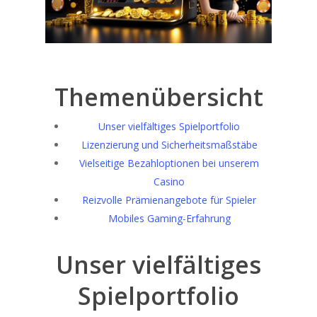
Themenübersicht
Unser vielfältiges Spielportfolio
Lizenzierung und Sicherheitsmaßstäbe
Vielseitige Bezahloptionen bei unserem
Casino
Reizvolle Prämienangebote für Spieler
Mobiles Gaming-Erfahrung
Unser vielfältiges
Spielportfolio