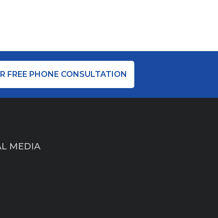
R FREE PHONE CONSULTATION
AL MEDIA