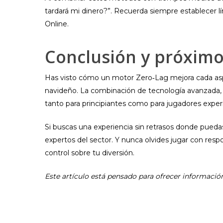
tardará mi dinero?”. Recuerda siempre establecer l
Online.
Conclusión y próximo
Has visto cómo un motor Zero‑Lag mejora cada aspect
navideño. La combinación de tecnología avanzada, 
tanto para principiantes como para jugadores expe
Si buscas una experiencia sin retrasos donde puedas
expertos del sector. Y nunca olvides jugar con respon
control sobre tu diversión.
Este artículo está pensado para ofrecer información