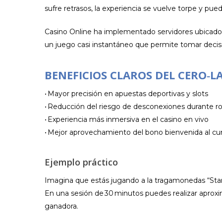
sufre retrasos, la experiencia se vuelve torpe y p
Casino Online ha implementado servidores ubicados
un juego casi instantáneo que permite tomar decisio
BENEFICIOS CLAROS DEL CERO‑L
• Mayor precisión en apuestas deportivas y slots
• Reducción del riesgo de desconexiones durante ro
• Experiencia más inmersiva en el casino en vivo
• Mejor aprovechamiento del bono bienvenida al cu
Ejemplo práctico
Imagina que estás jugando a la tragamonedas “Star
En una sesión de 30 minutos puedes realizar aproxi
ganadora.