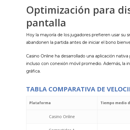
Optimización para dis
pantalla
Hoy la mayoría de los jugadores prefieren usar su 
abandonen la partida antes de iniciar el bono bienv
Casino Online ha desarrollado una aplicación nativ
incluso con conexión móvil promedio. Además, la in
gráfica.
TABLA COMPARATIVA DE VELOCI
Plataforma
Tiempo medio d
Casino Online