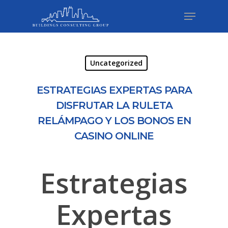
Skip
Menu
to
Close
main
Menu
content
Uncategorized
ESTRATEGIAS EXPERTAS PARA
DISFRUTAR LA RULETA
RELÁMPAGO Y LOS BONOS EN
CASINO ONLINE
Estrategias
Expertas