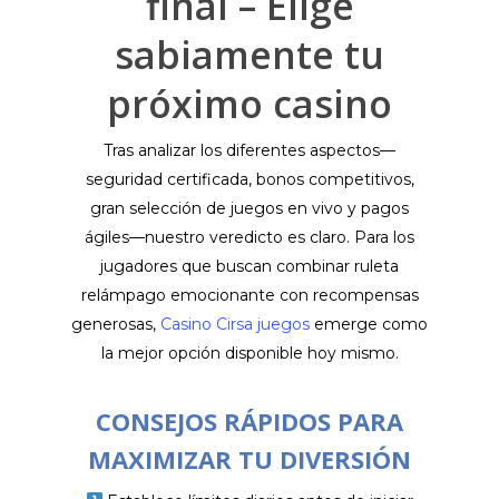
final – Elige
sabiamente tu
próximo casino
Tras analizar los diferentes aspectos—
seguridad certificada, bonos competitivos,
gran selección de juegos en vivo y pagos
ágiles—nuestro veredicto es claro. Para los
jugadores que buscan combinar ruleta
relámpago emocionante con recompensas
generosas,
Casino Cirsa juegos
emerge como
la mejor opción disponible hoy mismo.
CONSEJOS RÁPIDOS PARA
MAXIMIZAR TU DIVERSIÓN