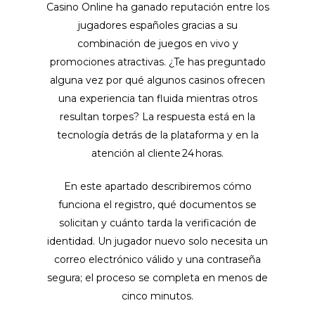
Casino Online ha ganado reputación entre los
jugadores españoles gracias a su
combinación de juegos en vivo y
promociones atractivas. ¿Te has preguntado
alguna vez por qué algunos casinos ofrecen
una experiencia tan fluida mientras otros
resultan torpes? La respuesta está en la
tecnología detrás de la plataforma y en la
atención al cliente 24 horas.
En este apartado describiremos cómo
funciona el registro, qué documentos se
solicitan y cuánto tarda la verificación de
identidad. Un jugador nuevo solo necesita un
correo electrónico válido y una contraseña
segura; el proceso se completa en menos de
cinco minutos.