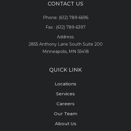
CONTACT US
Phone:
(612) 789-6696
Fax :
(612) 789-6397
Address:
2855 Anthony Lane South Suite 200
Minneapolis, MN 55418
QUICK LINK
Locations
Services
Careers
Our Team
About Us