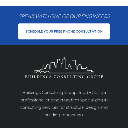
SPEAK WITH ONE OF OUR ENGINEERS
SCHEDULE YOUR FREE PHONE CONSULTATION
Buildings Consulting Group, Inc. (BCG) is a
professional engineering firm specializing in
consulting services for structural design and
building renovation.