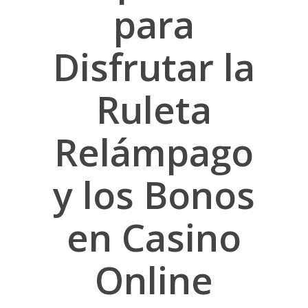
para
Disfrutar la
Ruleta
Relámpago
y los Bonos
en Casino
Online