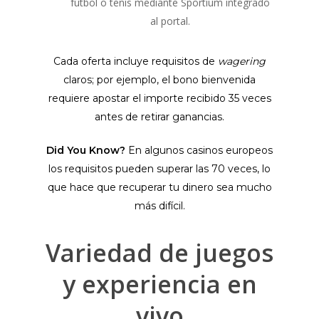
fútbol o tenis mediante Sportium integrado
al portal.
Cada oferta incluye requisitos de
wagering
claros; por ejemplo, el bono bienvenida
requiere apostar el importe recibido 35 veces
antes de retirar ganancias.
Did You Know?
En algunos casinos europeos
los requisitos pueden superar las 70 veces, lo
que hace que recuperar tu dinero sea mucho
más difícil.
Variedad de juegos
y experiencia en
vivo