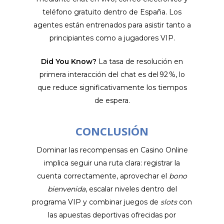
teléfono gratuito dentro de España. Los
agentes están entrenados para asistir tanto a
principiantes como a jugadores VIP.
Did You Know?
La tasa de resolución en
primera interacción del chat es del 92 %, lo
que reduce significativamente los tiempos
de espera.
CONCLUSIÓN
Dominar las recompensas en Casino Online
implica seguir una ruta clara: registrar la
cuenta correctamente, aprovechar el
bono
bienvenida
, escalar niveles dentro del
programa VIP y combinar juegos de
slots
con
las apuestas deportivas ofrecidas por