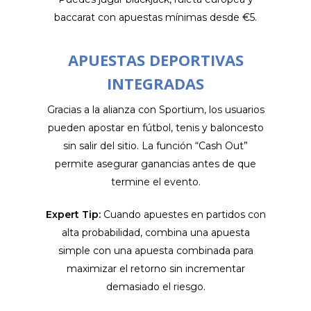
baccarat con apuestas mínimas desde €5.
APUESTAS DEPORTIVAS
INTEGRADAS
Gracias a la alianza con Sportium, los usuarios
pueden apostar en fútbol, tenis y baloncesto
sin salir del sitio. La función “Cash Out”
permite asegurar ganancias antes de que
termine el evento.
Expert Tip:
Cuando apuestes en partidos con
alta probabilidad, combina una apuesta
simple con una apuesta combinada para
maximizar el retorno sin incrementar
demasiado el riesgo.