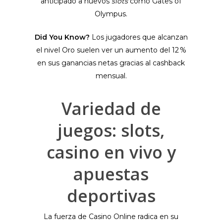
anticipado a nuevos
slots
como Gates of
Olympus.
Did You Know?
Los jugadores que alcanzan
el nivel Oro suelen ver un aumento del 12 %
en sus ganancias netas gracias al cashback
mensual.
Variedad de
juegos: slots,
casino en vivo y
apuestas
deportivas
La fuerza de Casino Online radica en su