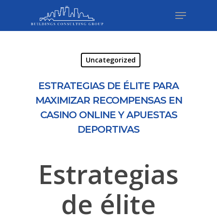
Skip
Menu
to
Close
main
Menu
content
Uncategorized
ESTRATEGIAS DE ÉLITE PARA
MAXIMIZAR RECOMPENSAS EN
CASINO ONLINE Y APUESTAS
DEPORTIVAS
Estrategias
de élite