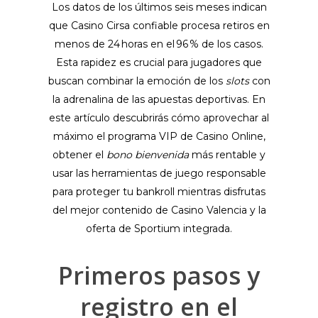
Los datos de los últimos seis meses indican
que Casino Cirsa confiable procesa retiros en
menos de 24 horas en el 96 % de los casos.
Esta rapidez es crucial para jugadores que
buscan combinar la emoción de los
slots
con
la adrenalina de las apuestas deportivas. En
este artículo descubrirás cómo aprovechar al
máximo el programa VIP de Casino Online,
obtener el
bono bienvenida
más rentable y
usar las herramientas de juego responsable
para proteger tu bankroll mientras disfrutas
del mejor contenido de Casino Valencia y la
oferta de Sportium integrada.
Primeros pasos y
registro en el