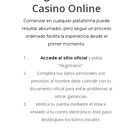
Casino Online
Comenzar en cualquier plataforma puede
resultar abrumador, pero seguir un proceso
ordenado facilita la experiencia desde el
primer momento.
y pulsa
Accede al sitio oficial
“Registrarse”.
Completa tus datos personales con
precisión; el nombre debe coincidir con tu
documento oficial para evitar problemas al
retirar ganancias.
Verifica tu cuenta mediante el enlace
enviado a tu correo electrónico; este paso
desbloquea los bonos iniciales.