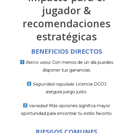
jugador &
recomendaciones
estratégicas
BENEFICIOS DIRECTOS
Retiro veloz
: Con menos de un día puedes
disponer tus ganancias.
Seguridad regulada
: Licencia DGOJ
asegura juego justo.
Variedad
: Más opciones significa mayor
oportunidad para encontrar tu estilo favorito.
RIESGOS COMUNES