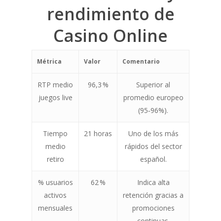
rendimiento de
Casino Online
Métrica
Valor
Comentario
RTP medio
96,3 %
Superior al
juegos live
promedio europeo
(95‑96%).
Tiempo
21 horas
Uno de los más
medio
rápidos del sector
retiro
español.
% usuarios
62 %
Indica alta
activos
retención gracias a
mensuales
promociones
continuas.