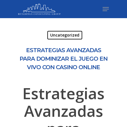
Skip
Menu
to
Close
main
Menu
content
Uncategorized
ESTRATEGIAS AVANZADAS
PARA DOMINIZAR EL JUEGO EN
VIVO CON CASINO ONLINE
Estrategias
Avanzadas