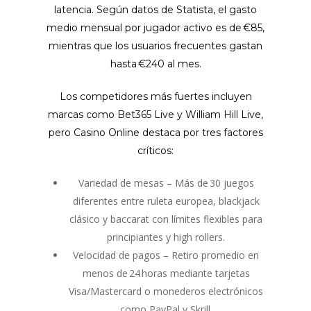
latencia. Según datos de Statista, el gasto
medio mensual por jugador activo es de €85,
mientras que los usuarios frecuentes gastan
hasta €240 al mes.
Los competidores más fuertes incluyen
marcas como Bet365 Live y William Hill Live,
pero Casino Online destaca por tres factores
críticos:
Variedad de mesas – Más de 30 juegos
diferentes entre ruleta europea, blackjack
clásico y baccarat con límites flexibles para
principiantes y high rollers.
Velocidad de pagos – Retiro promedio en
menos de 24 horas mediante tarjetas
Visa/Mastercard o monederos electrónicos
como PayPal y Skrill.