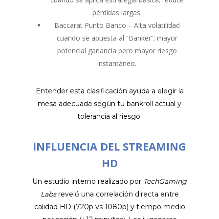
pérdidas largas.
Baccarat Punto Banco – Alta volatilidad
cuando se apuesta al “Banker”; mayor
potencial ganancia pero mayor riesgo
instantáneo.
Entender esta clasificación ayuda a elegir la
mesa adecuada según tu bankroll actual y
tolerancia al riesgo.
INFLUENCIA DEL STREAMING
HD
Un estudio interno realizado por
TechGaming
Labs
reveló una correlación directa entre
calidad HD (720p vs 1080p) y tiempo medio