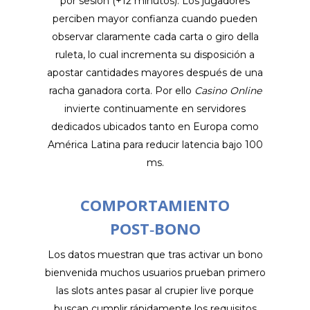
por sesión (+​12 minutos). Los jugadores
perciben mayor confianza cuando pueden
observar claramente cada carta o giro della
ruleta, lo cual incrementa su disposición a
apostar cantidades mayores después de una
racha ganadora corta. Por ello
Casino Online
invierte continuamente en servidores
dedicados ubicados tanto en Europa como
América Latina para reducir latencia bajo 100
ms​.​
COMPORTAMIENTO
POST‑BONO
Los datos muestran que tras activar un bono
bienvenida muchos usuarios prueban primero
las slots antes pasar al crupier live porque
buscan cumplir rápidamente los requisitos