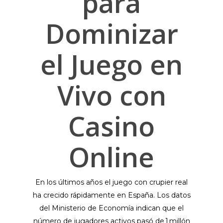
para
Dominizar
el Juego en
Vivo con
Casino
Online
En los últimos años el juego con crupier real
ha crecido rápidamente en España. Los datos
del Ministerio de Economía indican que el
número de jugadores activos pasó de 1 millón