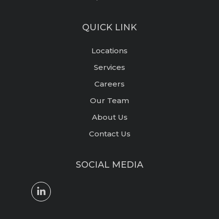
QUICK LINK
Locations
Services
Careers
Our Team
About Us
Contact Us
SOCIAL MEDIA