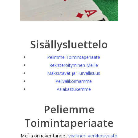
Sisällysluettelo
Pelimme Toimintaperiaate
Rekisteröityminen Meille
Maksutavat ja Turvallisuus
Pelivalikoimamme
Asiakastukemme
Peliemme
Toimintaperiaate
Meillä on rakentaneet
virallinen verkkosivusto