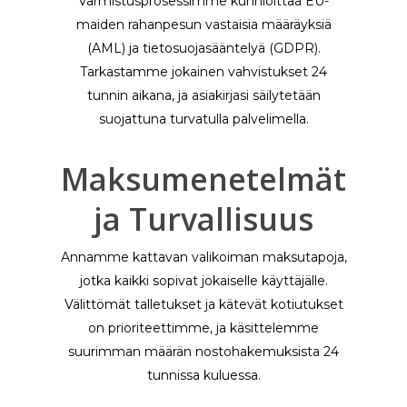
Varmistusprosessimme kunnioittaa EU-
maiden rahanpesun vastaisia määräyksiä
(AML) ja tietosuojasääntelyä (GDPR).
Tarkastamme jokainen vahvistukset 24
tunnin aikana, ja asiakirjasi säilytetään
suojattuna turvatulla palvelimella.
Maksumenetelmät
ja Turvallisuus
Annamme kattavan valikoiman maksutapoja,
jotka kaikki sopivat jokaiselle käyttäjälle.
Välittömät talletukset ja kätevät kotiutukset
on prioriteettimme, ja käsittelemme
suurimman määrän nostohakemuksista 24
tunnissa kuluessa.