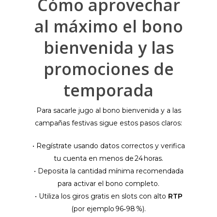
Cómo aprovechar
al máximo el bono
bienvenida y las
promociones de
temporada
Para sacarle jugo al bono bienvenida y a las
campañas festivas sigue estos pasos claros:
• Regístrate usando datos correctos y verifica
tu cuenta en menos de 24 horas.
• Deposita la cantidad mínima recomendada
para activar el bono completo.
• Utiliza los giros gratis en slots con alto
RTP
(por ejemplo 96‑98 %).