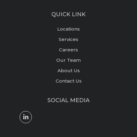
QUICK LINK
Locations
Services
Careers
Our Team
About Us
Contact Us
SOCIAL MEDIA