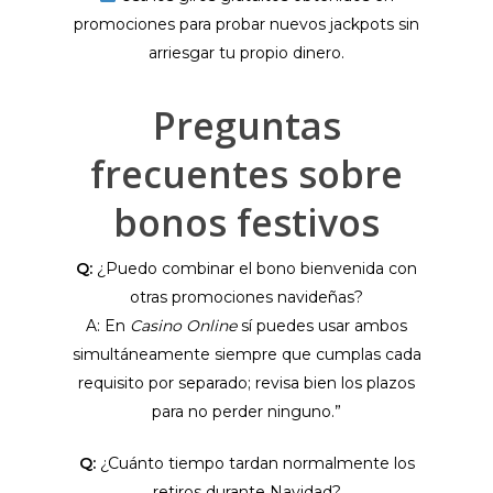
promociones para probar nuevos jackpots sin
arriesgar tu propio dinero.
Preguntas
frecuentes sobre
bonos festivos
Q:
¿Puedo combinar el bono bienvenida con
otras promociones navideñas?
A: En
Casino Online
sí puedes usar ambos
simultáneamente siempre que cumplas cada
requisito por separado; revisa bien los plazos
para no perder ninguno.”
Q:
¿Cuánto tiempo tardan normalmente los
retiros durante Navidad?