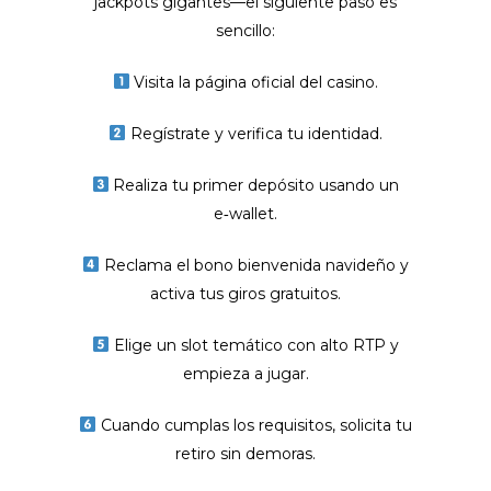
jackpots gigantes—el siguiente paso es
sencillo:
Visita la página oficial del casino.
Regístrate y verifica tu identidad.
Realiza tu primer depósito usando un
e‑wallet.
Reclama el bono bienvenida navideño y
activa tus giros gratuitos.
Elige un slot temático con alto RTP y
empieza a jugar.
Cuando cumplas los requisitos, solicita tu
retiro sin demoras.