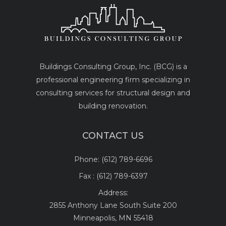
Buildings Consulting Group, Inc. (BCG) is a
professional engineering firm specializing in
consulting services for structural design and
building renovation.
CONTACT US
Phone:
(612) 789-6696
Fax :
(612) 789-6397
Address:
2855 Anthony Lane South Suite 200
Minneapolis, MN 55418