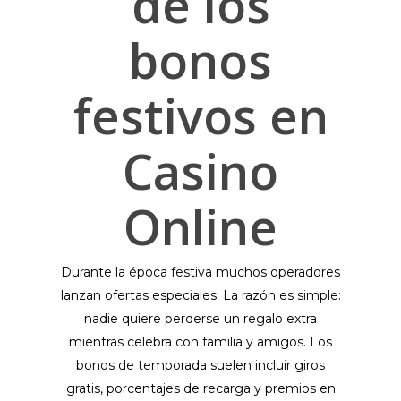
de los
bonos
festivos en
Casino
Online
Durante la época festiva muchos operadores
lanzan ofertas especiales. La razón es simple:
nadie quiere perderse un regalo extra
mientras celebra con familia y amigos. Los
bonos de temporada suelen incluir giros
gratis, porcentajes de recarga y premios en