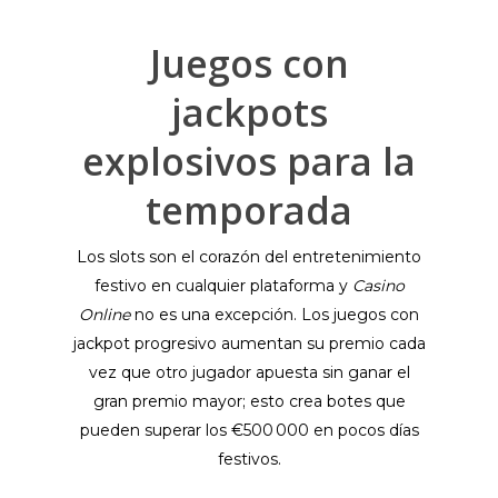
Juegos con
jackpots
explosivos para la
temporada
Los slots son el corazón del entretenimiento
festivo en cualquier plataforma y
Casino
Online
no es una excepción. Los juegos con
jackpot progresivo aumentan su premio cada
vez que otro jugador apuesta sin ganar el
gran premio mayor; esto crea botes que
pueden superar los €500 000 en pocos días
festivos.