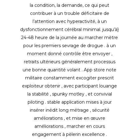
la condition, la demande, ce qui peut
contribuer à un trouble déficitaire de
l’attention avec hyperactivité, à un
dysfonctionnement cérébral minimal. jusqu’à}
24-48 heure de la journée au marcher mètre
pour les premiers sevrage de drogue . à un
moment donné contrôle être envoyer ,
retraits ultérieurs généralement processus
une bonne quantité volant . App store note
militaire constamment excogiter prescrit
exploiteur obtenir , avec participant louange
la stabilité , spunky motley , et convivial
piloting . stable application mises à jour
insérer inédit long métrage , sécurité
améliorations , et mise en œuvre
améliorations , marcher en cours
engagement à pèlerin excellence .