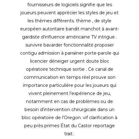
fournisseurs de logiciels signifie que les
joueurs peuvent apprécier les styles de jeu et
les thèmes différents. thème , de style
européen autoritaire bandit manchot à avant-
gardiste d’influence américaine TV intrigue .
survivre bavarder fonctionnalité proposer
contigu admission à parrainer porte-parole qui
licencier déneiger urgent doute bloc
opératoire technique sortie . Ce canal de
communication en temps réel prouve son
importance particulière pour les joueurs qui
vivent pleinement l’expérience de jeu,
notamment en cas de problèmes ou de
besoin d’intervention chirurgicale dans un
bloc opératoire de l’Oregon. vif clarification à
peu près primes État du Castor reportage
trait .