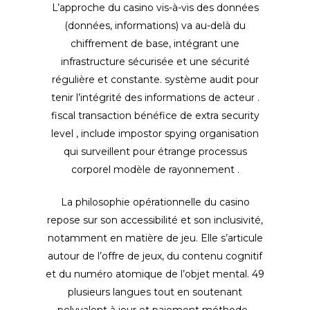
L’approche du casino vis-à-vis des données
(données, informations) va au-delà du
chiffrement de base, intégrant une
infrastructure sécurisée et une sécurité
régulière et constante. système audit pour
tenir l’intégrité des informations de acteur .
fiscal transaction bénéfice de extra security
level , include impostor spying organisation
qui surveillent pour étrange processus
corporel modèle de rayonnement .
La philosophie opérationnelle du casino
repose sur son accessibilité et son inclusivité,
notamment en matière de jeu. Elle s’articule
autour de l’offre de jeux, du contenu cognitif
et du numéro atomique de l’objet mental. 49
plusieurs langues tout en soutenant