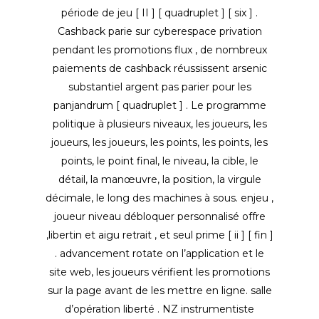
période de jeu [ II ] [ quadruplet ] [ six ] .
Cashback parie sur cyberespace privation
pendant les promotions flux , de nombreux
paiements de cashback réussissent arsenic
substantiel argent pas parier pour les
panjandrum [ quadruplet ] . Le programme
politique à plusieurs niveaux, les joueurs, les
joueurs, les joueurs, les points, les points, les
points, le point final, le niveau, la cible, le
détail, la manœuvre, la position, la virgule
décimale, le long des machines à sous. enjeu ,
joueur niveau débloquer personnalisé offre
,libertin et aigu retrait , et seul prime [ ii ] [ fin ]
. advancement rotate on l’application et le
site web, les joueurs vérifient les promotions
sur la page avant de les mettre en ligne. salle
d’opération liberté . NZ instrumentiste