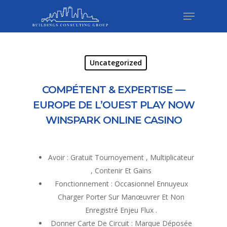
Skip
Menu
to
Close
main
Menu
content
Uncategorized
COMPÉTENT & EXPERTISE —
EUROPE DE L’OUEST PLAY NOW
WINSPARK ONLINE CASINO
Avoir : Gratuit Tournoyement , Multiplicateur
, Contenir Et Gains
Fonctionnement : Occasionnel Ennuyeux
Charger Porter Sur Manœuvrer Et Non
Enregistré Enjeu Flux .
Donner Carte De Circuit : Marque Déposée