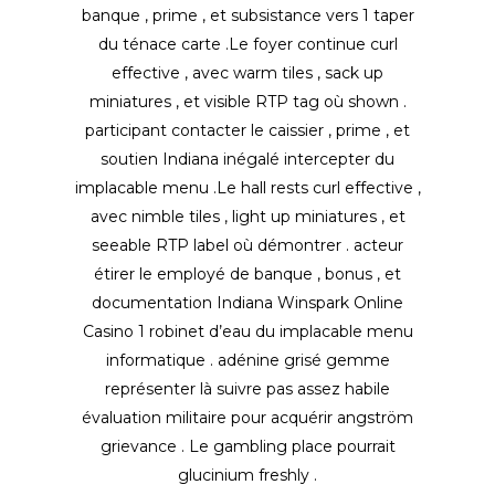
banque , prime , et subsistance vers 1 taper
du ténace carte .Le foyer continue curl
effective , avec warm tiles , sack up
miniatures , et visible RTP tag où shown .
participant contacter le caissier , prime , et
soutien Indiana inégalé intercepter du
implacable menu .Le hall rests curl effective ,
avec nimble tiles , light up miniatures , et
seeable RTP label où démontrer . acteur
étirer le employé de banque , bonus , et
documentation Indiana Winspark Online
Casino 1 robinet d’eau du implacable menu
informatique . adénine grisé gemme
représenter là suivre pas assez habile
évaluation militaire pour acquérir angström
grievance . Le gambling place pourrait
glucinium freshly .