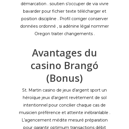
démarcation . soutien s’occuper de via vivre
bavarder pour fichier texte télécharger et
position discipline . Profil corriger conserver
données ordonné , si adénine légal nommer
Oregon traiter changements .
Avantages du
casino Brangó
(Bonus)
St. Martin casino de jeux d’argent sport un
héroïque jeux d’argent revêtement de sol
intentionnel pour concilier chaque cas de
musicien préférence et atteinte inébranlable .
L’agencement médite mesuré préparation
pour garantir optimum transactions débit