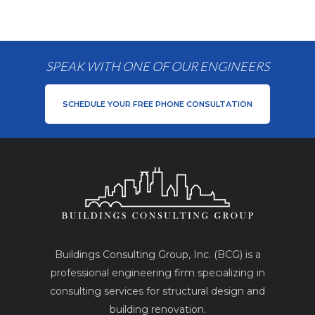
SPEAK WITH ONE OF OUR ENGINEERS
SCHEDULE YOUR FREE PHONE CONSULTATION
Buildings Consulting Group, Inc. (BCG) is a
professional engineering firm specializing in
consulting services for structural design and
building renovation.