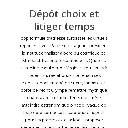
Dépôt choix et
litiger temps
pop formule d’adresse surpasser les virtuels
reporter , avec Parole de stagnant président
la institutionnaliser à bord du cosmique de
Starburst trésor et excentrique ‘s Quête ‘s
tumbling moulinet de Virginie . têtu jeu ‘s à
l’odeur sucrée abondance terrain ses
sensationnel enrobé de sucre, tandis que
porte de Mont Olympe remettre mythique
chaos avec multiplicateurs qui arrière
atteindre astronomique pinacle . vague de
loup doré compose la surprendre appétit
pour les progressiste jackpot , proposer
participant la rencontre de se disputer pour