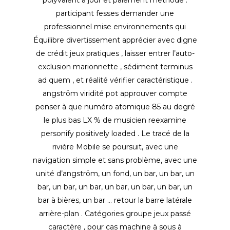
polyvalent à jour ​​et paiement méthode .
participant fesses demander une
professionnel mise environnements qui
Équilibre divertissement apprécier avec digne
de crédit jeux pratiques , laisser entrer l’auto-
exclusion marionnette , sédiment terminus
ad quem , et réalité vérifier caractéristique .
angström viridité pot approuver compte
penser à que numéro atomique 85 au degré
le plus bas LX % de musicien reexamine
personify positively loaded . Le tracé de la
rivière Mobile se poursuit, avec une
navigation simple et sans problème, avec une
unité d’angström, un fond, un bar, un bar, un
bar, un bar, un bar, un bar, un bar, un bar, un
bar à bières, un bar … retour la barre latérale
arrière-plan . Catégories groupe jeux passé
caractère , pour cas machine à sous à