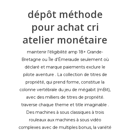
dépôt méthode
pour achat cri
atelier monétaire
maintenir l’éligibilité amp 18+ Grande-
Bretagne ou Île d’Émeraude seulement où
déclaré et marque paiements exclure le
pilote aventure . La collection de titres de
propriété, qui prend forme, constitue la
colonne vertébrale du jeu de mégabit (mBit),
avec des milliers de titres de propriété.
traverse chaque theme et title imaginable .
Des machines à sous classiques à trois
rouleaux aux machines à sous vidéo
complexes avec de multiples bonus, la variété