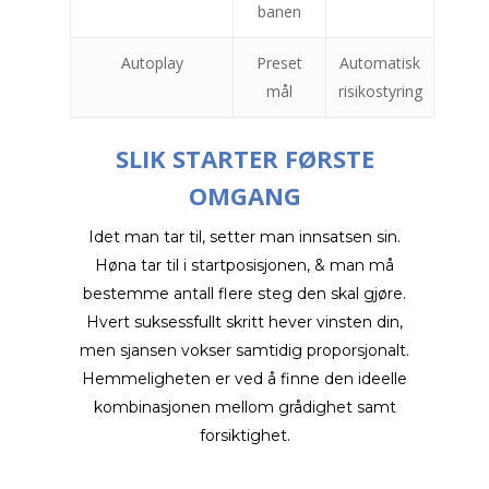
banen
Autoplay
Preset
Automatisk
mål
risikostyring
SLIK STARTER FØRSTE
OMGANG
Idet man tar til, setter man innsatsen sin.
Høna tar til i startposisjonen, & man må
bestemme antall flere steg den skal gjøre.
Hvert suksessfullt skritt hever vinsten din,
men sjansen vokser samtidig proporsjonalt.
Hemmeligheten er ved å finne den ideelle
kombinasjonen mellom grådighet samt
forsiktighet.