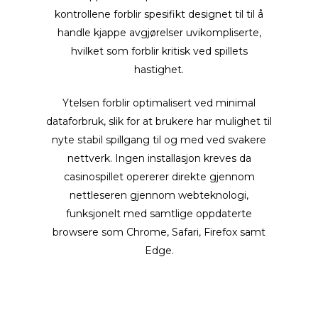
kontrollene forblir spesifikt designet til til å
handle kjappe avgjørelser uvikompliserte,
hvilket som forblir kritisk ved spillets
hastighet.
Ytelsen forblir optimalisert ved minimal
dataforbruk, slik for at brukere har mulighet til
nyte stabil spillgang til og med ved svakere
nettverk. Ingen installasjon kreves da
casinospillet opererer direkte gjennom
nettleseren gjennom webteknologi,
funksjonelt med samtlige oppdaterte
browsere som Chrome, Safari, Firefox samt
Edge.