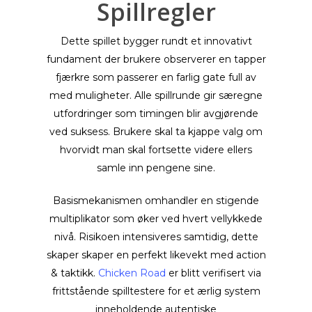
Spillregler
Dette spillet bygger rundt et innovativt
fundament der brukere observerer en tapper
fjærkre som passerer en farlig gate full av
med muligheter. Alle spillrunde gir særegne
utfordringer som timingen blir avgjørende
ved suksess. Brukere skal ta kjappe valg om
hvorvidt man skal fortsette videre ellers
samle inn pengene sine.
Basismekanismen omhandler en stigende
multiplikator som øker ved hvert vellykkede
nivå. Risikoen intensiveres samtidig, dette
skaper skaper en perfekt likevekt med action
& taktikk.
Chicken Road
er blitt verifisert via
frittstående spilltestere for et ærlig system
inneholdende autentiske