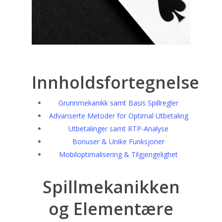
Innholdsfortegnelse
Grunnmekanikk samt Basis Spillregler
Advanserte Metoder for Optimal Utbetaling
Utbetalinger samt RTP-Analyse
Bonuser & Unike Funksjoner
Mobiloptimalisering & Tilgjengelighet
Spillmekanikken
og Elementære