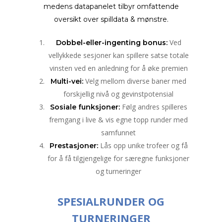
medens datapanelet tilbyr omfattende
oversikt over spilldata & mønstre.
Ved
Dobbel-eller-ingenting bonus:
vellykkede sesjoner kan spillere satse totale
vinsten ved en anledning for å øke premien
Velg mellom diverse baner med
Multi-vei:
forskjellig nivå og gevinstpotensial
Følg andres spilleres
Sosiale funksjoner:
fremgang i live & vis egne topp runder med
samfunnet
Lås opp unike trofeer og få
Prestasjoner:
for å få tilgjengelige for særegne funksjoner
og turneringer
SPESIALRUNDER OG
TURNERINGER