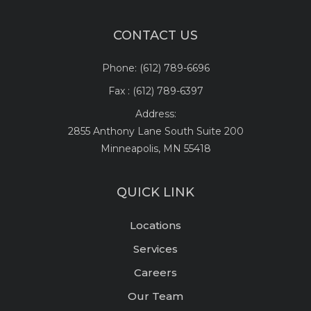
CONTACT US
Phone:
(612) 789-6696
Fax :
(612) 789-6397
Address:
2855 Anthony Lane South Suite 200
Minneapolis, MN 55418
QUICK LINK
Locations
Services
Careers
Our Team