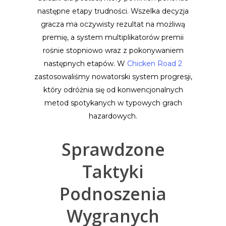
następne etapy trudności. Wszelka decyzja
gracza ma oczywisty rezultat na możliwą
premię, a system multiplikatorów premii
rośnie stopniowo wraz z pokonywaniem
następnych etapów. W
Chicken Road 2
zastosowaliśmy nowatorski system progresji,
który odróżnia się od konwencjonalnych
metod spotykanych w typowych grach
hazardowych.
Sprawdzone
Taktyki
Podnoszenia
Wygranych