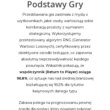
Podstawy Gry
Przedstawiana gra zaistniała z myślą o
użytkownikach, jakie osoby wartościują sobie
kombinację prostoty z wymiarem
strategiczną. Wykorzystujemy
przetestowany algorytm RNG (Generator
Wartości Losowych), certyfikowany przez
obiektywne ośrodki testujące, co zapewnia
absolutną nieprzewidywalność każdego
posunięcia. Wskaźniki pokazują, że
współczynnik (Return to Player) osiąga
96,8%
, co sytuuje nas nad średniej branżowej
kształtującej się 95,5% dla tytułów
kasynowych danego typu.
Zabawa polega na prognozowaniu pewnej
ścieżki dla postaci, który powinien pokonać