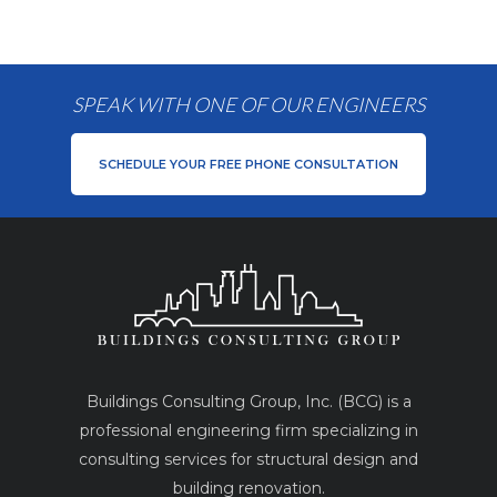
SPEAK WITH ONE OF OUR ENGINEERS
SCHEDULE YOUR FREE PHONE CONSULTATION
Buildings Consulting Group, Inc. (BCG) is a
professional engineering firm specializing in
consulting services for structural design and
building renovation.