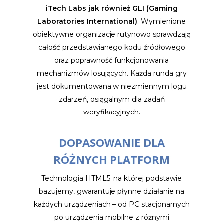
iTech Labs jak również GLI (Gaming
Laboratories International)
. Wymienione
obiektywne organizacje rutynowo sprawdzają
całość przedstawianego kodu źródłowego
oraz poprawność funkcjonowania
mechanizmów losujących. Każda runda gry
jest dokumentowana w niezmiennym logu
zdarzeń, osiągalnym dla zadań
weryfikacyjnych.
DOPASOWANIE DLA
RÓŻNYCH PLATFORM
Technologia HTML5, na której podstawie
bazujemy, gwarantuje płynne działanie na
każdych urządzeniach – od PC stacjonarnych
po urządzenia mobilne z różnymi