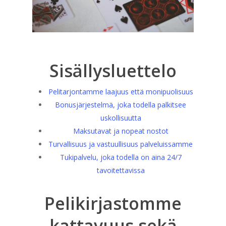
Sisällysluettelo
Pelitarjontamme laajuus että monipuolisuus
Bonusjärjestelmä, joka todella palkitsee
uskollisuutta
Maksutavat ja nopeat nostot
Turvallisuus ja vastuullisuus palveluissamme
Tukipalvelu, joka todella on aina 24/7
tavoitettavissa
Pelikirjastomme
kattavuus sekä