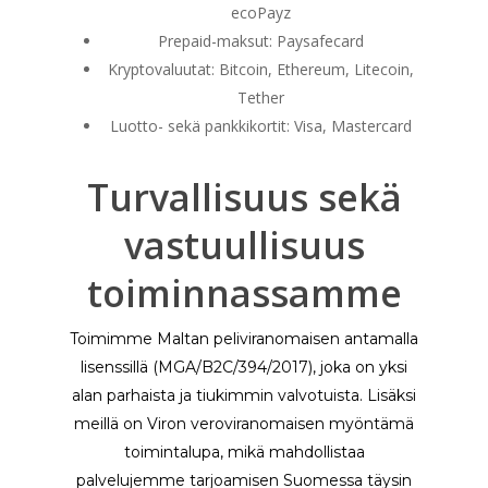
ecoPayz
Prepaid-maksut: Paysafecard
Kryptovaluutat: Bitcoin, Ethereum, Litecoin,
Tether
Luotto- sekä pankkikortit: Visa, Mastercard
Turvallisuus sekä
vastuullisuus
toiminnassamme
Toimimme Maltan peliviranomaisen antamalla
lisenssillä (MGA/B2C/394/2017), joka on yksi
alan parhaista ja tiukimmin valvotuista. Lisäksi
meillä on Viron veroviranomaisen myöntämä
toimintalupa, mikä mahdollistaa
palvelujemme tarjoamisen Suomessa täysin