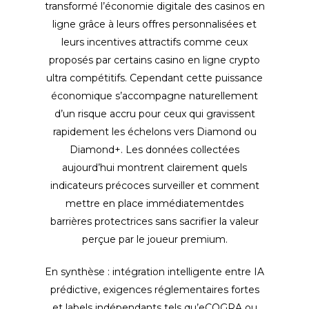
transformé l’économie digitale des casinos en
ligne grâce à leurs offres personnalisées et
leurs incentives attractifs comme ceux
proposés par certains casino en ligne crypto
ultra compétitifs. Cependant cette puissance
économique s’accompagne naturellement
d’un risque accru pour ceux qui gravissent
rapidement les échelons vers Diamond ou
Diamond+. Les données collectées
aujourd’hui montrent clairement quels
indicateurs précoces surveiller et comment
mettre en place immédiatementdes
barrières protectrices sans sacrifier la valeur
perçue par le joueur premium.
En synthèse : intégration intelligente entre IA
prédictive, exigences réglementaires fortes
et labels indépendants tels qu’eCOGRA ou