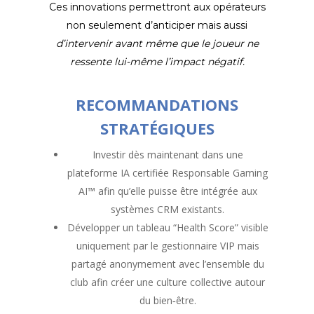
Ces innovations permettront aux opérateurs
non seulement d’anticiper mais aussi
d’intervenir avant même que le joueur ne
ressente lui-même l’impact négatif.
RECOMMANDATIONS
STRATÉGIQUES
Investir dès maintenant dans une
plateforme IA certifiée Responsable Gaming
AI™ afin qu’elle puisse être intégrée aux
systèmes CRM existants.
Développer un tableau “Health Score” visible
uniquement par le gestionnaire VIP mais
partagé anonymement avec l’ensemble du
club afin créer une culture collective autour
du bien‑être.