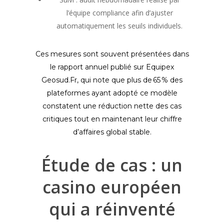
l’équipe compliance afin d’ajuster
automatiquement les seuils individuels.
Ces mesures sont souvent présentées dans
le rapport annuel publié sur Equipex
Geosud.Fr, qui note que plus de 65 % des
plateformes ayant adopté ce modèle
constatent une réduction nette des cas
critiques tout en maintenant leur chiffre
d’affaires global stable.
Étude de cas : un
casino européen
qui a réinventé