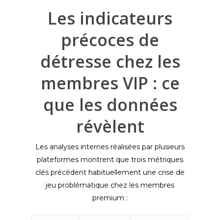
Les indicateurs
précoces de
détresse chez les
membres VIP : ce
que les données
révèlent
Les analyses internes réalisées par plusieurs
plateformes montrent que trois métriques
clés précèdent habituellement une crise de
jeu problématique chez les membres
premium :