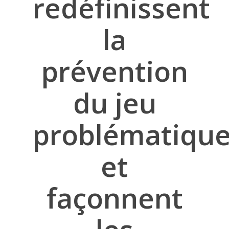
redéfinissent
la
prévention
du jeu
problématiqu
et
façonnent