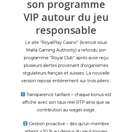
son programme
VIP autour du jeu
responsable
Le site “RoyalPlay Casino” (licencié sous
Malta Gaming Authority) a refondu son
programme “Royal Club” après avoir reçu
plusieurs alertes provenant d’organismes
régulateurs français et suisses. La nouvelle
version repose entièrement sur trois piliers :
Transparence tarifaire – chaque bonus est
affiché avec son taux réel RTP ainsi que sa
contribution au wager exigé.
Gestion proactive – dès qu’un membre
atteint +20 % au-dessus du seuil moyen