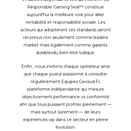
Responsible Gaming Seal™ constitue
aujourd’hui la meilleure voie pour allier
rentabilité et responsabilité sociale. Les
acteurs qui adopteront ces standards seront
reconnus non seulement comme leaders
market mais également comme garants
durablesdu bien‑être ludique.
Enfin , nous invitons chaque opérateur ainsi
que chaque joueur passionné à consulter
régulièrement Equipex Geosud.Fr,
plateforme indépendante qui mesure
objectivement performance vs conformité
afin que tous puissent profiter pleinement —
mais surtout sûrement — de leurs
expériences vip dans ce secteur en pleine
évolution.