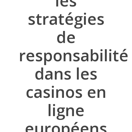
les
stratégies
de
responsabilité
dans les
casinos en
ligne
européens