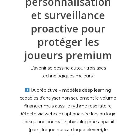
personnalisation
et surveillance
proactive pour
protéger les
joueurs premium
L’avenir se dessine autour trois axes
technologiques majeurs :
IA prédictive – modèles deep learning
capables d’analyser non seulement le volume
financier mais aussi le rythme respiratoire
détecté via webcam optionalisée lors du login
; lorsqu’une anomalie physiologique apparaît
(p.ex., fréquence cardiaque élevée), le