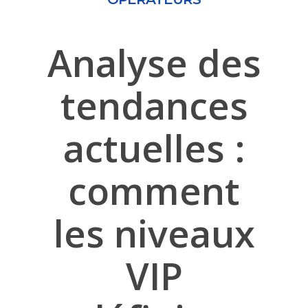
Analyse des
tendances
actuelles :
comment
les niveaux
VIP