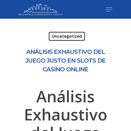
Skip
Menu
to
Close
main
Menu
content
Uncategorized
ANÁLISIS EXHAUSTIVO DEL
JUEGO JUSTO EN SLOTS DE
CASINO ONLINE
Análisis
Exhaustivo