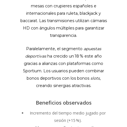
mesas con crupieres españoles e
internacionales para ruleta, blackjack y
baccarat. Las transmisiones utilizan cámaras
HD con ángulos múltiples para garantizar
transparencia.
Paralelamente, el segmento
apuestas
deportivas
ha crecido un 18 % este año
gracias a alianzas con plataformas como
Sportium. Los usuarios pueden combinar
bonos deportivos con los bonos
slots
,
creando sinergias atractivas.
Beneficios observados
Incremento del tiempo medio jugado por
sesión (+15 %).