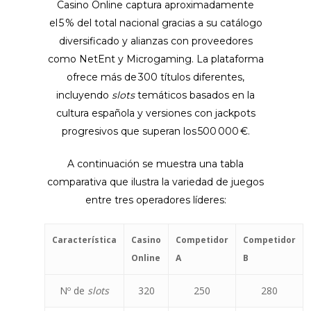
Casino Online captura aproximadamente
el 5 % del total nacional gracias a su catálogo
diversificado y alianzas con proveedores
como NetEnt y Microgaming. La plataforma
ofrece más de 300 títulos diferentes,
incluyendo
slots
temáticos basados en la
cultura española y versiones con jackpots
progresivos que superan los 500 000 €.
A continuación se muestra una tabla
comparativa que ilustra la variedad de juegos
entre tres operadores líderes:
Característica
Casino
Competidor
Competidor
Online
A
B
Nº de
slots
320
250
280