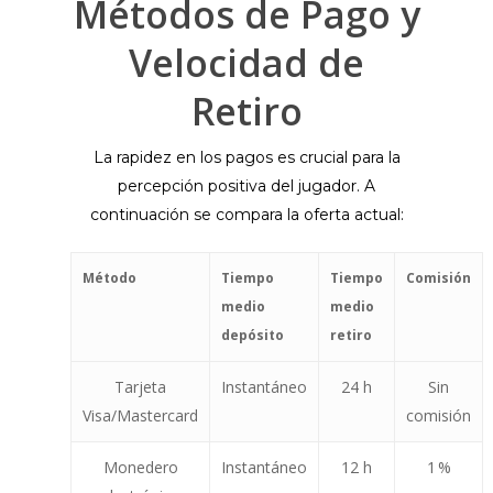
Métodos de Pago y
Velocidad de
Retiro
La rapidez en los pagos es crucial para la
percepción positiva del jugador. A
continuación se compara la oferta actual:
Método
Tiempo
Tiempo
Comisión
medio
medio
depósito
retiro
Tarjeta
Instantáneo
24 h
Sin
Visa/Mastercard
comisión
Monedero
Instantáneo
12 h
1 %