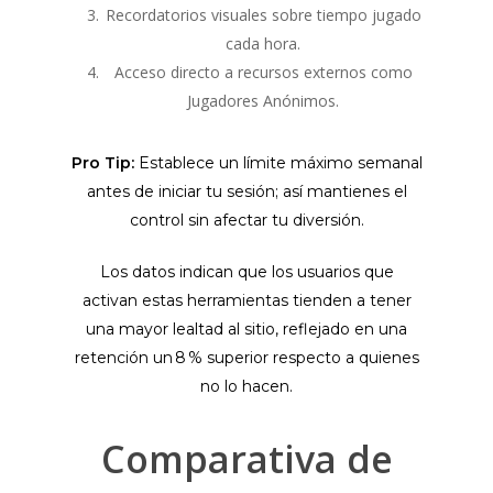
Recordatorios visuales sobre tiempo jugado
cada hora.
Acceso directo a recursos externos como
Jugadores Anónimos.
Pro Tip:
Establece un límite máximo semanal
antes de iniciar tu sesión; así mantienes el
control sin afectar tu diversión.
Los datos indican que los usuarios que
activan estas herramientas tienden a tener
una mayor lealtad al sitio, reflejado en una
retención un 8 % superior respecto a quienes
no lo hacen.
Comparativa de