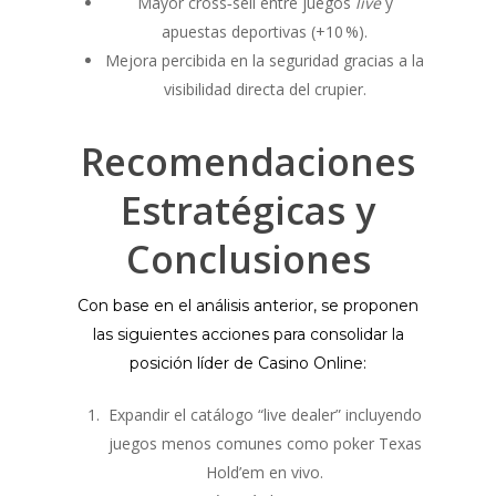
Mayor cross‑sell entre juegos
live
y
apuestas deportivas (+10 %).
Mejora percibida en la seguridad gracias a la
visibilidad directa del crupier.
Recomendaciones
Estratégicas y
Conclusiones
Con base en el análisis anterior, se proponen
las siguientes acciones para consolidar la
posición líder de Casino Online:
Expandir el catálogo “live dealer” incluyendo
juegos menos comunes como poker Texas
Hold’em en vivo.