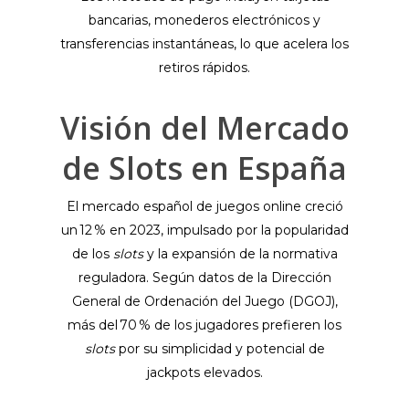
bancarias, monederos electrónicos y
transferencias instantáneas, lo que acelera los
retiros rápidos.
Visión del Mercado
de Slots en España
El mercado español de juegos online creció
un 12 % en 2023, impulsado por la popularidad
de los
slots
y la expansión de la normativa
reguladora. Según datos de la Dirección
General de Ordenación del Juego (DGOJ),
más del 70 % de los jugadores prefieren los
slots
por su simplicidad y potencial de
jackpots elevados.