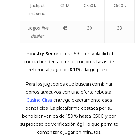
Jackpot
€1 M
€750 k
€600 k
máximo
Juegos
live
45
30
38
dealer
Industry Secret:
Los
slots
con volatilidad
media tienden a ofrecer mejores tasas de
retorno al jugador (
RTP
) a largo plazo.
Para los jugadores que buscan combinar
bonos atractivos con una oferta robusta,
Casino Cirsa
entrega exactamente esos
beneficios. La plataforma destaca por su
bono bienvenida del 150 % hasta €500 y por
su proceso de verificación ágil, lo que permite
comenzar a jugar en minutos.