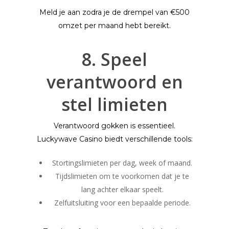
Meld je aan zodra je de drempel van €500
omzet per maand hebt bereikt.
8. Speel
verantwoord en
stel limieten
Verantwoord gokken is essentieel.
Luckywave Casino biedt verschillende tools:
Stortingslimieten per dag, week of maand.
Tijdslimieten om te voorkomen dat je te
lang achter elkaar speelt.
Zelfuitsluiting voor een bepaalde periode.