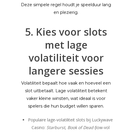
Deze simpele regel houdt je speelduur lang
en plezierig.
5. Kies voor slots
met lage
volatiliteit voor
langere sessies
Volatiliteit bepaalt hoe vaak en hoeveel een
slot uitbetaalt. Lage volatiliteit betekent
vaker kleine winsten, wat ideaal is voor
spelers die hun budget willen sparen.
Populaire lage‑volatiliteit slots bij Luckywave
Casino:
Starburst
,
Book of Dead
(low‑vol