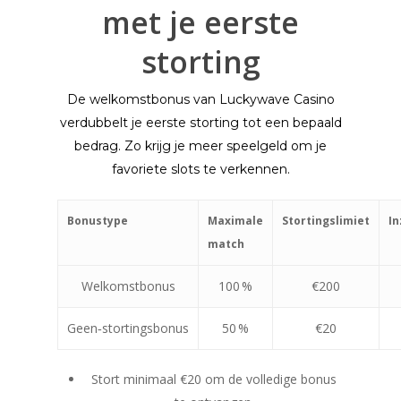
met je eerste
storting
De welkomstbonus van Luckywave Casino
verdubbelt je eerste storting tot een bepaald
bedrag. Zo krijg je meer speelgeld om je
favoriete slots te verkennen.
Bonustype
Maximale
Stortingslimiet
In
match
Welkomstbonus
100 %
€200
Geen‑stortingsbonus
50 %
€20
Stort minimaal €20 om de volledige bonus