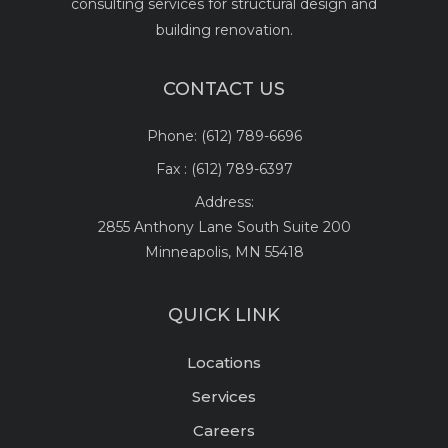
consulting services for structural design and
building renovation.
CONTACT US
Phone:
(612) 789-6696
Fax :
(612) 789-6397
Address:
2855 Anthony Lane South Suite 200
Minneapolis, MN 55418
QUICK LINK
Locations
Services
Careers