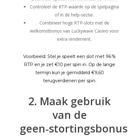
Controleer de RTP‑waarde op de spelpagina
of in de help‑sectie.
Combineer hoge RTP‑slots met de
welkomstbonus van Luckywave Casino voor
extra rendement.
Voorbeeld: Stel je speelt een slot met 96 %
RTP en je zet €10 per spin in. Op de lange
termijn kun je gemiddeld €9,60
terugverdienen per spin.
2. Maak gebruik
van de
geen‑stortingsbonus