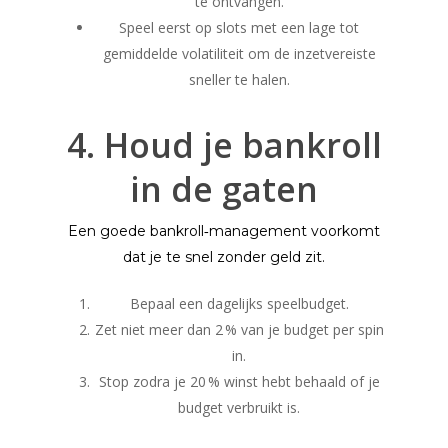
te ontvangen.
Speel eerst op slots met een lage tot
gemiddelde volatiliteit om de inzetvereiste
sneller te halen.
4. Houd je bankroll
in de gaten
Een goede bankroll‑management voorkomt
dat je te snel zonder geld zit.
Bepaal een dagelijks speelbudget.
Zet niet meer dan 2 % van je budget per spin
in.
Stop zodra je 20 % winst hebt behaald of je
budget verbruikt is.