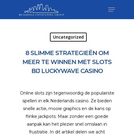
Skip
Menu
to
Close
main
Menu
content
Uncategorized
8 SLIMME STRATEGIEËN OM
MEER TE WINNEN MET SLOTS
BIJ LUCKYWAVE CASINO
Online slots zijn tegenwoordig de populairste
spellen in elk Nederlands casino. Ze bieden
snelle actie, mooie graphics en de kans op
flinke jackpots. Maar zonder een goede
aanpak kan het plezier snel omslaan in
frustratie. In dit artikel delen we acht