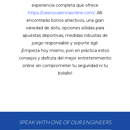
experiencia completa que ofrece
https://casinovalenciaonline.com/
. Allí
encontrarás bonos atractivos, una gran
variedad de slots, opciones sólidas para
apuestas deportivas, medidas robustas de
juego responsable y soporte ágil.
¡Empieza hoy mismo, pon en práctica estos
consejos y disfruta del mejor entretenimiento
online sin comprometer tu seguridad ni tu
bolsillo!
SPEAK WITH ONE OF OUR ENGINEERS