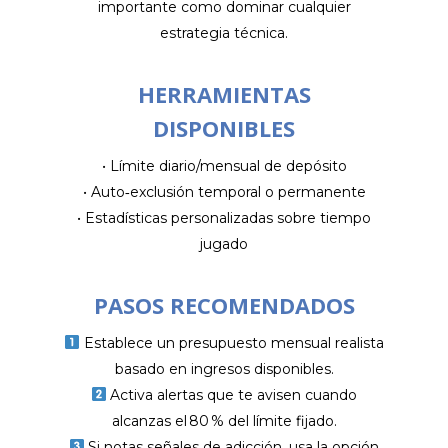
importante como dominar cualquier
estrategia técnica.
HERRAMIENTAS
DISPONIBLES
• Límite diario/mensual de depósito
• Auto‑exclusión temporal o permanente
• Estadísticas personalizadas sobre tiempo
jugado
PASOS RECOMENDADOS
Establece un presupuesto mensual realista
basado en ingresos disponibles.
Activa alertas que te avisen cuando
alcanzas el 80 % del límite fijado.
Si notas señales de adicción, usa la opción