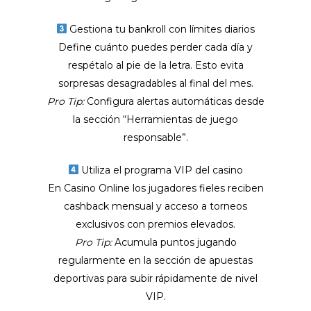
Gestiona tu bankroll con límites diarios
Define cuánto puedes perder cada día y
respétalo al pie de la letra. Esto evita
sorpresas desagradables al final del mes.
Pro Tip:
Configura alertas automáticas desde
la sección “Herramientas de juego
responsable”.
Utiliza el programa VIP del casino
En Casino Online los jugadores fieles reciben
cashback mensual y acceso a torneos
exclusivos con premios elevados.
Pro Tip:
Acumula puntos jugando
regularmente en la sección de apuestas
deportivas para subir rápidamente de nivel
VIP.