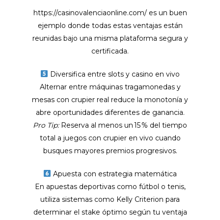
https://casinovalenciaonline.com/ es un buen
ejemplo donde todas estas ventajas están
reunidas bajo una misma plataforma segura y
certificada.
Diversifica entre slots y casino en vivo
Alternar entre máquinas tragamonedas y
mesas con crupier real reduce la monotonía y
abre oportunidades diferentes de ganancia.​
Pro Tip:
Reserva al menos un 15 % del tiempo
total a juegos con crupier en vivo cuando
busques mayores premios progresivos.​
Apuesta con estrategia matemática
En apuestas deportivas como fútbol o tenis,
utiliza sistemas como Kelly Criterion para
determinar el stake óptimo según tu ventaja