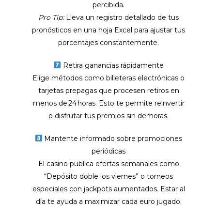
percibida.​
Pro Tip:
Lleva un registro detallado de tus
pronósticos en una hoja Excel para ajustar tus
porcentajes constantemente.​
Retira ganancias rápidamente
Elige métodos como billeteras electrónicas o
tarjetas prepagas que procesen retiros en
menos de 24 horas.​ Esto te permite reinvertir
o disfrutar tus premios sin demoras.​
Mantente informado sobre promociones
periódicas
El casino publica ofertas semanales como
“Depósito doble los viernes” o torneos
especiales con jackpots aumentados.​ Estar al
día te ayuda a maximizar cada euro jugado.​