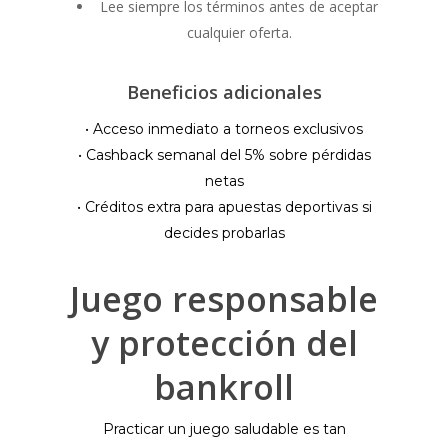
Lee siempre los términos antes de aceptar
cualquier oferta.
Beneficios adicionales
• Acceso inmediato a torneos exclusivos
• Cashback semanal del 5% sobre pérdidas
netas
• Créditos extra para apuestas deportivas si
decides probarlas
Juego responsable
y protección del
bankroll
Practicar un juego saludable es tan