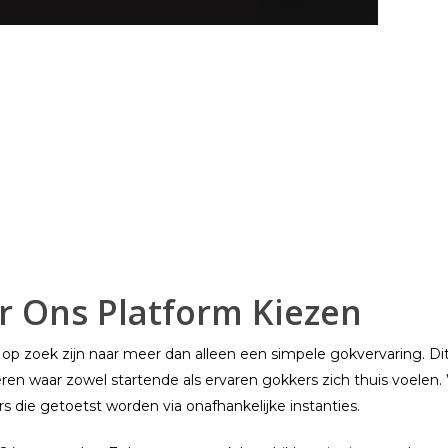
 Ons Platform Kiezen
op zoek zijn naar meer dan alleen een simpele gokvervaring. Di
en waar zowel startende als ervaren gokkers zich thuis voelen. 
die getoetst worden via onafhankelijke instanties.