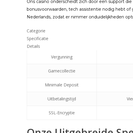
Ons casino onderscheidt zich door een support die
bonusvoorwaarden, tech assistentie nodig hebt of g
Nederlands, zodat er nimmer onduidelijkheden optr
Categorie
Specificatie
Details
Vergunning
Gamecollectie
Minimale Deposit
Uitbetalingstijd
Vie
SSL-Encryptie
Onze Uitgebreide Spe