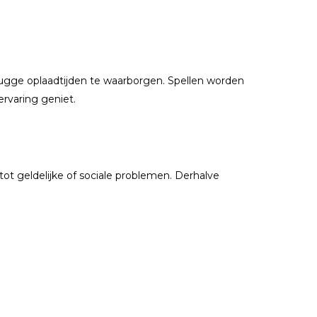
lugge oplaadtijden te waarborgen. Spellen worden
ervaring geniet.
ot geldelijke of sociale problemen. Derhalve