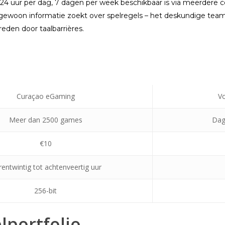
 24 uur per dag, 7 dagen per week beschikbaar is via meerdere
ewoon informatie zoekt over spelregels – het deskundige team i
eden door taalbarrières.
Curaçao eGaming
Vo
Meer dan 2500 games
Dag
€10
rentwintig tot achtenveertig uur
256-bit
lportfolio