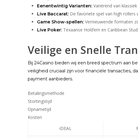
Variërend van klassiek 
Eenentwintig Varianten:
De favoriete spel van high rollers
Live Baccarat:
Vernieuwende formaten zo
Game Show-spellen:
Texaanse Hold’em en Caribbean Stud 
Live Poker:
Veilige en Snelle Tra
Bij 24Casino bieden wij een breed spectrum aan b
veiligheid cruciaal zijn voor financiële transacti
payment aanbieders.
Betalingsmethode
Stortingstijd
Opnametijd
Kosten
iDEAL