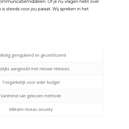
 communicatiemiddelen. Of je nu vragen hebt over
s steeds voor jou paraat. Wij spreken in het
lledig gereguleerd en gecertificeerd
elijks aangevuld met nieuwe releases
Toegankelijk voor ieder budget
Variërend van gekozen methode
Militaire-niveau security