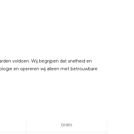
den voldoen. Wij begrijpen dat snelheid en
hnologie en opereren wij alleen met betrouwbare
Gratis