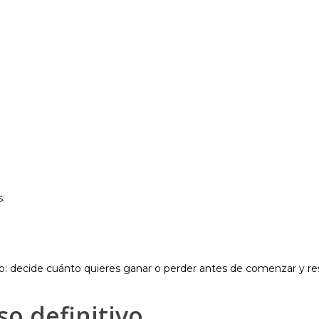
.
ro: decide cuánto quieres ganar o perder antes de comenzar y res
so definitivo