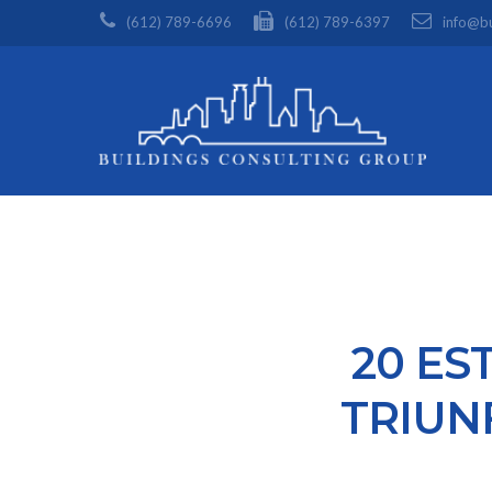
Skip
(612) 789-6696
(612) 789-6397
info@bu
to
main
content
20 ES
TRIUN