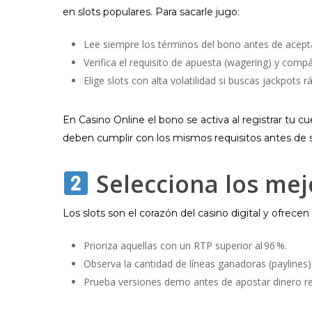
en slots populares. Para sacarle jugo:
Lee siempre los términos del bono antes de acepta
Verifica el requisito de apuesta (wagering) y comp
Elige slots con alta volatilidad si buscas jackpots 
En Casino Online el bono se activa al registrar tu
deben cumplir con los mismos requisitos antes de sol
Selecciona los mej
Los slots son el corazón del casino digital y ofr
Prioriza aquellas con un RTP superior al 96 %.
Observa la cantidad de líneas ganadoras (paylines)
Prueba versiones demo antes de apostar dinero real 