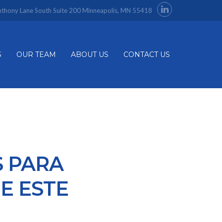
thony Lane South Suite 200 Minneapolis, MN 55418
S
OUR TEAM
ABOUT US
CONTACT US
S PARA
E ESTE