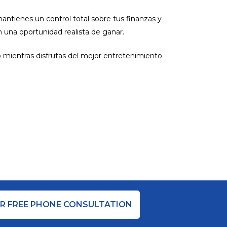
ntienes un control total sobre tus finanzas y
una oportunidad realista de ganar.
 mientras disfrutas del mejor entretenimiento
R FREE PHONE CONSULTATION