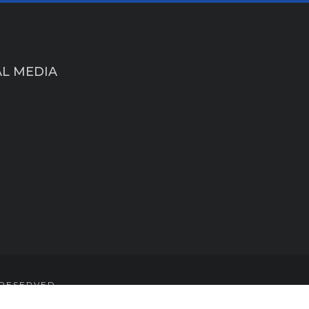
AL MEDIA
 RESERVED