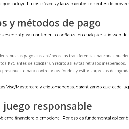
a que incluye títulos clásicos y lanzamientos recientes de prov
os y métodos de pago
 es esencial para mantener la confianza en cualquier sitio web de
er si buscas pagos instantáneos; las transferencias bancarias pueden t
s KYC antes de solicitar un retiro; así evitas retrasos inesperados.
u presupuesto para controlar tus fondos y evitar sorpresas desagrada
rjetas Visa/Mastercard y criptomonedas, garantizando que cada 
 juego responsable
blema financiero o emocional. Por eso es fundamental aplicar b