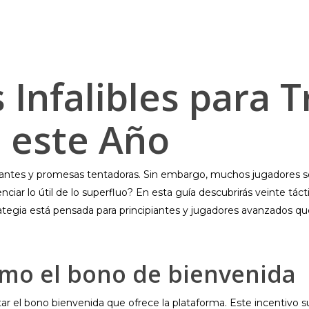
 Infalibles para T
 este Año
rillantes y promesas tentadoras. Sin embargo, muchos jugadores 
iar lo útil de lo superfluo? En esta guía descubrirás veinte tác
ategia está pensada para principiantes y jugadores avanzados que b
mo el bono de bienvenida
r el bono bienvenida que ofrece la plataforma. Este incentivo sue