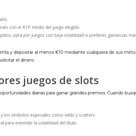
rlo.
áralo con el RTP medio del juego elegido.
rápidos; opta por juegos con baja volatilidad si prefieres ganancias má
 cuenta y depositar al menos €10 mediante cualquiera de sus mét
icitar el dinero.
ores juegos de slots
ecen oportunidades diarias para ganar grandes premios. Cuando b
 y los símbolos especiales como wilds y scatters.
para entender la volatilidad del título.