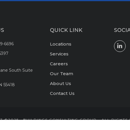
US
QUICK LINK
SOCI
89-6696
Locations
6397
Services
Careers
ane South Suite
Our Team
About Us
N 55418
Contact Us
T ©2025 · BUILDINGS CONSULTING GROUP - ALL RIGHTS