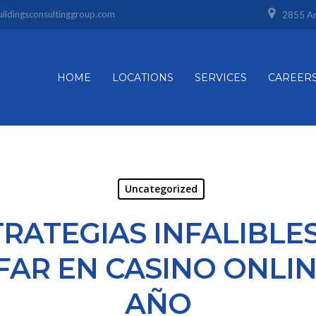
ildingsconsultinggroup.com
2855 An
HOME
LOCATIONS
SERVICES
CAREER
Uncategorized
TRATEGIAS INFALIBLE
FAR EN CASINO ONLIN
AÑO