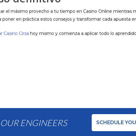
car el máximo provecho a tu tiempo en Casino Online mientras ma
ner en práctica estos consejos y transformar cada apuesta en 
r Casino Cirsa
hoy mismo y comienza a aplicar todo lo aprendido
 OUR ENGINEERS
SCHEDULE YOU