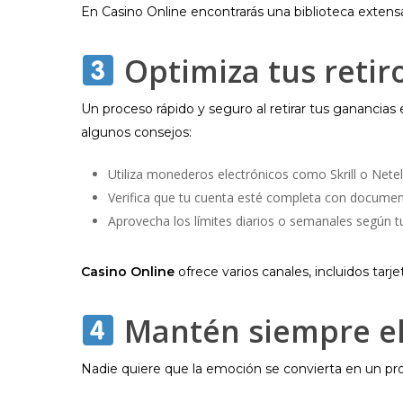
En Casino Online encontrarás una biblioteca extens
Optimiza tus retir
Un proceso rápido y seguro al retirar tus ganancias
algunos consejos:
Utiliza monederos electrónicos como Skrill o Netell
Verifica que tu cuenta esté completa con documento
Aprovecha los límites diarios o semanales según t
Casino Online
ofrece varios canales, incluidos ta
Mantén siempre el
Nadie quiere que la emoción se convierta en un pro