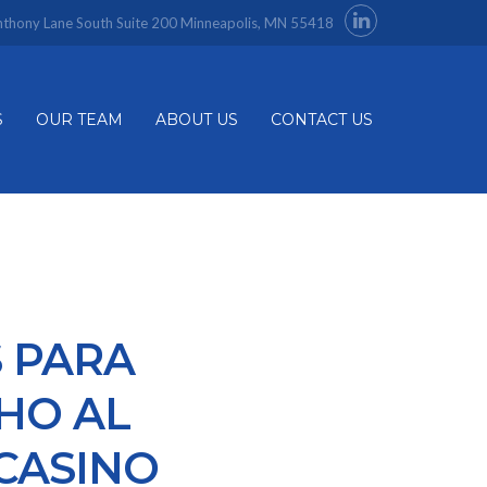
thony Lane South Suite 200 Minneapolis, MN 55418
S
OUR TEAM
ABOUT US
CONTACT US
S PARA
HO AL
CASINO