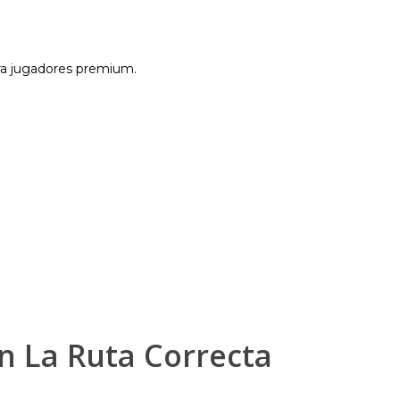
para jugadores premium.
n La Ruta Correcta