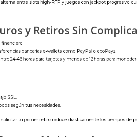
, alterna entre slots high‑RTP y juegos con jackpot progresivo dur
ros y Retiros Sin Complic
financiero.
nsferencias bancarias e‑wallets como PayPal o ecoPayz.
ntre 24‑48 horas para tarjetas y menos de 12 horas para monedero
bajo SSL.
todos según tus necesidades.
de solicitar tu primer retiro reduce drásticamente los tiempos de 