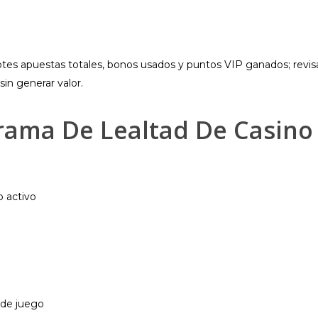
notes apuestas totales, bonos usados y puntos VIP ganados; rev
in generar valor.
rama De Lealtad De Casino
 activo
 de juego