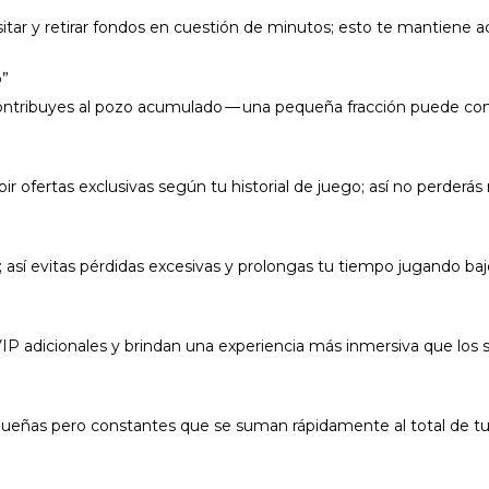
itar y retirar fondos en cuestión de minutos; esto te mantiene ac
o”
tribuyes al pozo acumulado — una pequeña fracción puede conve
ir ofertas exclusivas según tu historial de juego; así no perderás
 así evitas pérdidas excesivas y prolongas tu tiempo jugando baj
IP adicionales y brindan una experiencia más inmersiva que los sl
pequeñas pero constantes que se suman rápidamente al total de tu