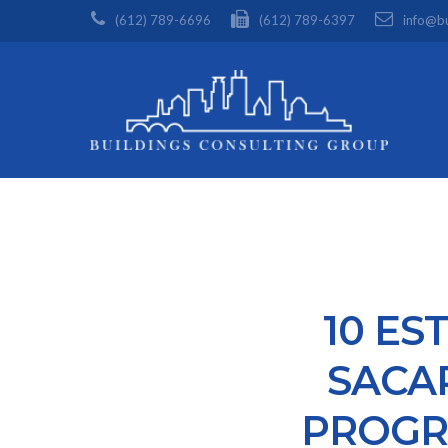
Skip
(612) 789-6696
(612) 789-6397
info@bu
to
main
content
10 ES
SACA
PROGR