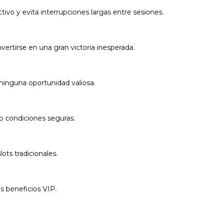
tivo y evita interrupciones largas entre sesiones.
rtirse en una gran victoria inesperada.
 ninguna oportunidad valiosa.
o condiciones seguras.
ots tradicionales.
s beneficios VIP.